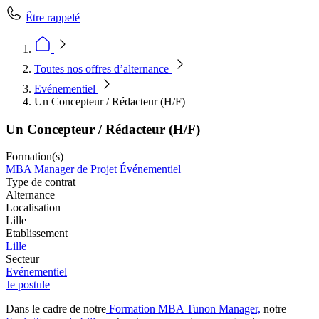
Être rappelé
Toutes nos offres d’alternance
Evénementiel
Un Concepteur / Rédacteur (H/F)
Un Concepteur / Rédacteur (H/F)
Formation(s)
MBA Manager de Projet Événementiel
Type de contrat
Alternance
Localisation
Lille
Etablissement
Lille
Secteur
Evénementiel
Je postule
Dans le cadre de notre
Formation MBA Tunon Manager,
notre