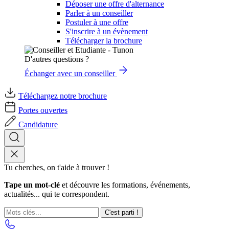
Déposer une offre d'alternance
Parler à un conseiller
Postuler à une offre
S'inscrire à un évènement
Télécharger la brochure
D'autres questions ?
Échanger avec un conseiller
Téléchargez notre brochure
Portes ouvertes
Candidature
Tu cherches, on t'aide à trouver !
Tape un mot-clé
et découvre les formations, événements,
actualités... qui te correspondent.
C'est parti !