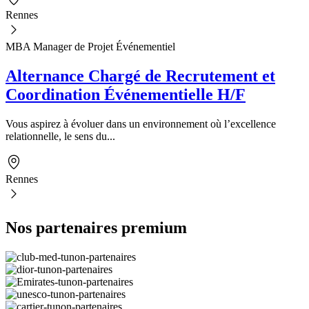
Rennes
MBA Manager de Projet Événementiel
Alternance Chargé de Recrutement et
Coordination Événementielle H/F
Vous aspirez à évoluer dans un environnement où l’excellence
relationnelle, le sens du...
Rennes
Nos partenaires premium