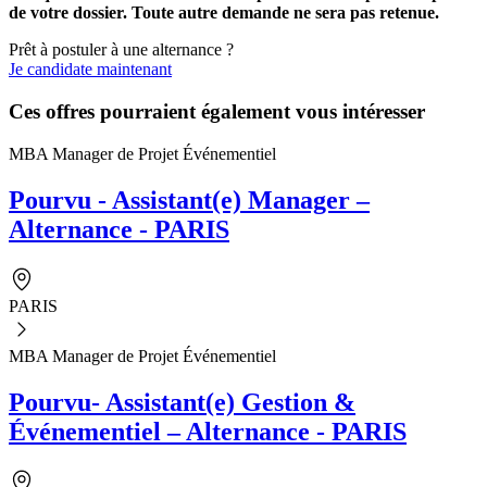
de votre dossier. Toute autre demande ne sera pas retenue.
Prêt à postuler à une alternance ?
Je candidate maintenant
Ces offres pourraient également vous intéresser
MBA Manager de Projet Événementiel
Pourvu - Assistant(e) Manager –
Alternance - PARIS
PARIS
MBA Manager de Projet Événementiel
Pourvu- Assistant(e) Gestion &
Événementiel – Alternance - PARIS