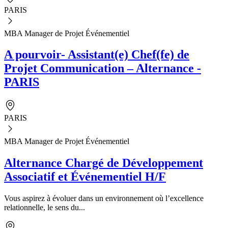
PARIS
MBA Manager de Projet Événementiel
A pourvoir- Assistant(e) Chef(fe) de
Projet Communication – Alternance -
PARIS
PARIS
MBA Manager de Projet Événementiel
Alternance Chargé de Développement
Associatif et Événementiel H/F
Vous aspirez à évoluer dans un environnement où l’excellence
relationnelle, le sens du...