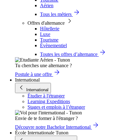
Aérien
Tous les métiers
Offres d'alternance
Hôtellerie
Luxe
Tourisme
Évènementiel
Toutes les offres d’alternance
Tu cherches une alternance ?
Postule à une offre
International
International
Étudier à l'étranger
Learning Expeditions
Stages et emplois à l’étranger
Envie de te former à l'étranger ?
Découvre notre Bachelor International
École Internationale Tunon