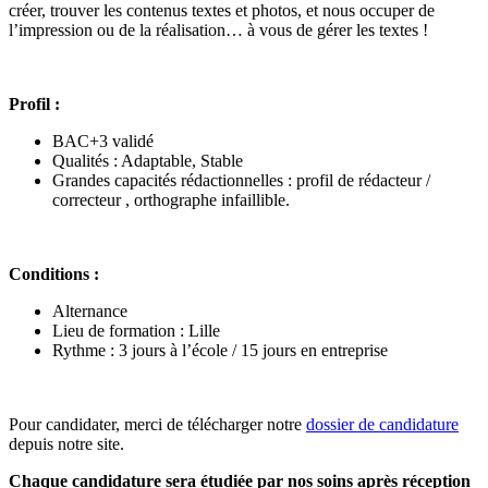
créer, trouver les contenus textes et photos, et nous occuper de
l’impression ou de la réalisation… à vous de gérer les textes !
Profil :
BAC+3 validé
Qualités : Adaptable, Stable
Grandes capacités rédactionnelles : profil de rédacteur /
correcteur , orthographe infaillible.
Conditions :
Alternance
Lieu de formation : Lille
Rythme : 3 jours à l’école / 15 jours en entreprise
Pour candidater, merci de télécharger notre
dossier de candidature
depuis notre site.
Chaque candidature sera étudiée par nos soins après réception