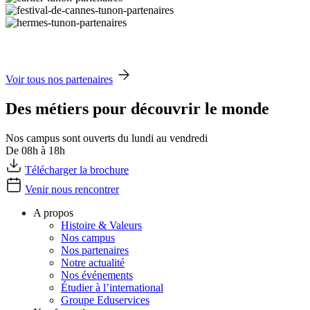
Voir tous nos partenaires
Des métiers pour découvrir le monde
Nos campus sont ouverts du lundi au vendredi
De 08h à 18h
Télécharger la brochure
Venir nous rencontrer
A propos
Histoire & Valeurs
Nos campus
Nos partenaires
Notre actualité
Nos événements
Étudier à l’international
Groupe Eduservices