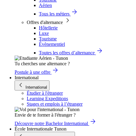
Aérien
Tous les métiers
Offres d'alternance
Hôtellerie
Luxe
Tourisme
Évènementiel
Toutes les offres d’alternance
Tu cherches une alternance ?
Postule à une offre
International
International
Étudier à l'étranger
Learning Expeditions
Stages et emplois à l’étranger
Envie de te former à l'étranger ?
Découvre notre Bachelor International
École Internationale Tunon