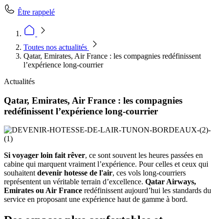
Être rappelé
Toutes nos actualités
Qatar, Emirates, Air France : les compagnies redéfinissent
l’expérience long-courrier
Actualités
Qatar, Emirates, Air France : les compagnies
redéfinissent l’expérience long-courrier
Si voyager loin fait rêver
, ce sont souvent les heures passées en
cabine qui marquent vraiment l’expérience. Pour celles et ceux qui
souhaitent
devenir hotesse de l'air
, ces vols long-courriers
représentent un véritable terrain d’excellence.
Qatar Airways,
Emirates ou Air France
redéfinissent aujourd’hui les standards du
service en proposant une expérience haut de gamme à bord.