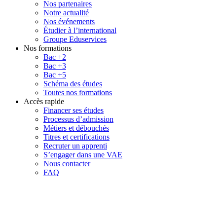
Nos partenaires
Notre actualité
Nos événements
Étudier à l’international
Groupe Eduservices
Nos formations
Bac +2
Bac +3
Bac +5
Schéma des études
Toutes nos formations
Accès rapide
Financer ses études
Processus d’admission
Métiers et débouchés
Titres et certifications
Recruter un apprenti
S’engager dans une VAE
Nous contacter
FAQ