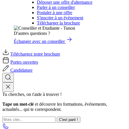
Déposer une offre d'alternance
Parler à un conseiller
Postuler à une offre
S'inscrire à un évènement
Télécharger la brochure
D'autres questions ?
Échanger avec un conseiller
Téléchargez notre brochure
Portes ouvertes
Candidature
Tu cherches, on t'aide à trouver !
Tape un mot-clé
et découvre les formations, événements,
actualités... qui te correspondent.
C'est parti !