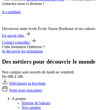
contactez-nous ci-dessous !
Je candidate
Découvrez notre école École Tunon Bordeaux et ses valeurs
En savoir plus
Contact conseiller
Cette formation t'intéresse ?
Je découvre les formations
Des métiers pour découvrir le monde
Nos campus sont ouverts du lundi au vendredi
De 08h à 18h
Télécharger la brochure
Venir nous rencontrer
A propos
Histoire & Valeurs
Nos campus