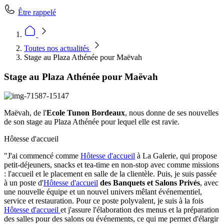
Être rappelé
Toutes nos actualités
Stage au Plaza Athénée pour Maëvah
Stage au Plaza Athénée pour Maëvah
Maëvah, de l'
Ecole Tunon Bordeaux
, nous donne de ses nouvelles
de son stage au Plaza Athénée pour lequel elle est ravie.
Hôtesse d'accueil
"J'ai commencé comme
Hôtesse d'accueil
à La Galerie, qui propose
petit-déjeuners, snacks et tea-time en non-stop avec comme missions
: l'accueil et le placement en salle de la clientèle. Puis, je suis passée
à un poste d'
Hôtesse d'accueil
des Banquets et Salons Privés
, avec
une nouvelle équipe et un nouvel univers mêlant événementiel,
service et restauration. Pour ce poste polyvalent, je suis à la fois
Hôtesse d'accueil
et j'assure l'élaboration des menus et la préparation
des salles pour des salons ou événements, ce qui me permet d'élargir