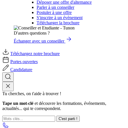
Déposer une offre d'alternance
Parler à un conseiller
Postuler à une offre
S'inscrire à un évènement
Télécharger la brochure
D'autres questions ?
Échanger avec un conseiller
Téléchargez notre brochure
Portes ouvertes
Candidature
Tu cherches, on t'aide à trouver !
Tape un mot-clé
et découvre les formations, événements,
actualités... qui te correspondent.
C'est parti !