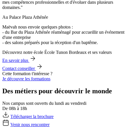
mes compétences professionnelles et d'évoluer dans plusieurs
domaines."
Au Palace Plaza Athénée
Maëvah nous envoie quelques photos :
- du Bar du Plaza Athénée réaménagé pour accueillir un événement
d'une entreprise
- des salons préparés pour la réception d'un baptême.
Découvrez notre école École Tunon Bordeaux et ses valeurs
En savoir plus
Contact conseiller
Cette formation t'intéresse ?
Je découvre les formations
Des métiers pour découvrir le monde
Nos campus sont ouverts du lundi au vendredi
De 08h à 18h
Télécharger la brochure
Venir nous rencontrer