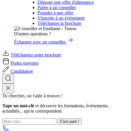
Déposer une offre d'alternance
Parler à un conseiller
Postuler à une offre
S'inscrire à un évènement
Télécharger la brochure
D'autres questions ?
Échanger avec un conseiller
Téléchargez notre brochure
Portes ouvertes
Candidature
Tu cherches, on t'aide à trouver !
Tape un mot-clé
et découvre les formations, événements,
actualités... qui te correspondent.
C'est parti !