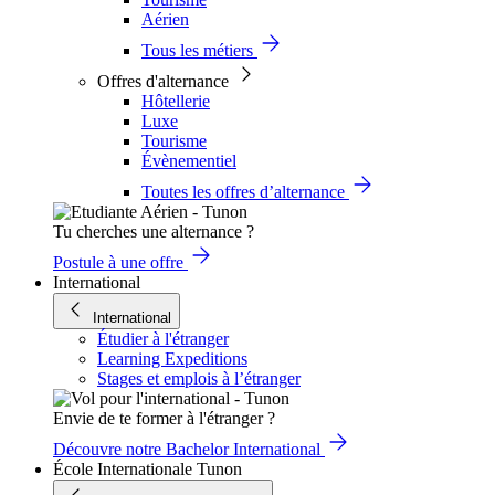
Aérien
Tous les métiers
Offres d'alternance
Hôtellerie
Luxe
Tourisme
Évènementiel
Toutes les offres d’alternance
Tu cherches une alternance ?
Postule à une offre
International
International
Étudier à l'étranger
Learning Expeditions
Stages et emplois à l’étranger
Envie de te former à l'étranger ?
Découvre notre Bachelor International
École Internationale Tunon