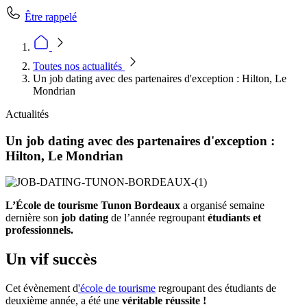
Être rappelé
Toutes nos actualités
Un job dating avec des partenaires d'exception : Hilton, Le
Mondrian
Actualités
Un job dating avec des partenaires d'exception :
Hilton, Le Mondrian
L’École de tourisme Tunon Bordeaux
a organisé semaine
dernière son
job dating
de l’année regroupant
étudiants et
professionnels.
Un vif succès
Cet évènement d
'école de tourisme
regroupant des étudiants de
deuxième année, a été une
véritable réussite !