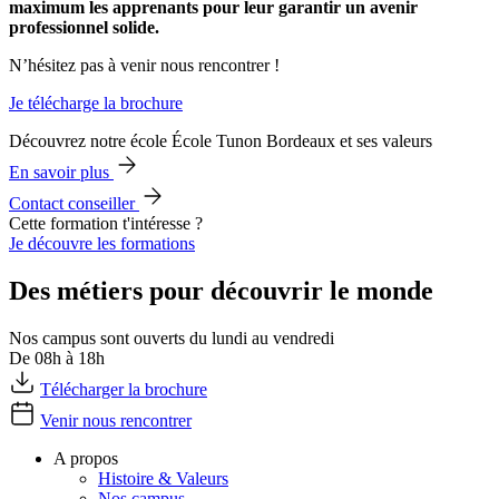
maximum les apprenants pour leur garantir un avenir
professionnel solide.
N’hésitez pas à venir nous rencontrer !
Je télécharge la brochure
Découvrez notre école École Tunon Bordeaux et ses valeurs
En savoir plus
Contact conseiller
Cette formation t'intéresse ?
Je découvre les formations
Des métiers pour découvrir le monde
Nos campus sont ouverts du lundi au vendredi
De 08h à 18h
Télécharger la brochure
Venir nous rencontrer
A propos
Histoire & Valeurs
Nos campus