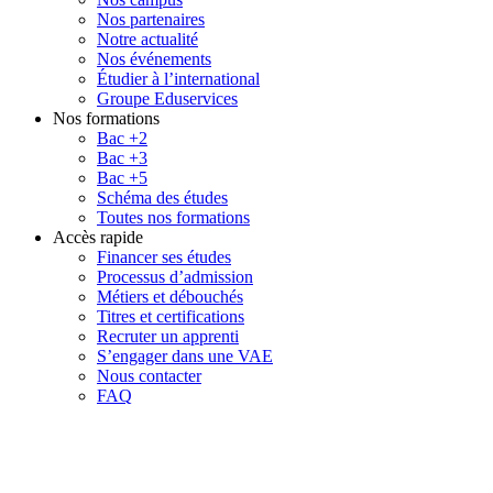
Nos partenaires
Notre actualité
Nos événements
Étudier à l’international
Groupe Eduservices
Nos formations
Bac +2
Bac +3
Bac +5
Schéma des études
Toutes nos formations
Accès rapide
Financer ses études
Processus d’admission
Métiers et débouchés
Titres et certifications
Recruter un apprenti
S’engager dans une VAE
Nous contacter
FAQ