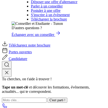
Déposer une offre d'alternance
Parler à un conseiller
Postuler à une offre
S'inscrire à un évènement
Télécharger la brochure
D'autres questions ?
Échanger avec un conseiller
Téléchargez notre brochure
Portes ouvertes
Candidature
Tu cherches, on t'aide à trouver !
Tape un mot-clé
et découvre les formations, événements,
actualités... qui te correspondent.
C'est parti !