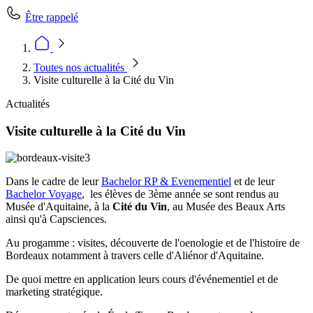
Être rappelé
Toutes nos actualités
Visite culturelle à la Cité du Vin
Actualités
Visite culturelle à la Cité du Vin
Dans le cadre de leur
Bachelor RP & Evenementiel
et de leur
Bachelor Voyage
, les élèves de 3ème année se sont rendus au
Musée d'Aquitaine, à la
Cité du Vin
, au Musée des Beaux Arts
ainsi qu'à Capsciences.
Au progamme : visites, découverte de l'oenologie et de l'histoire de
Bordeaux notamment à travers celle d'Aliénor d'Aquitaine.
De quoi mettre en application leurs cours d'événementiel et de
marketing stratégique.