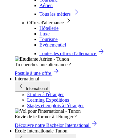
Aérien
Tous les métiers
Offres d'alternance
Hôtellerie
Luxe
Tourisme
Évènementiel
Toutes les offres d’alternance
Tu cherches une alternance ?
Postule à une offre
International
International
Étudier à l'étranger
Learning Expeditions
Stages et emplois à l’étranger
Envie de te former à l'étranger ?
Découvre notre Bachelor International
École Internationale Tunon