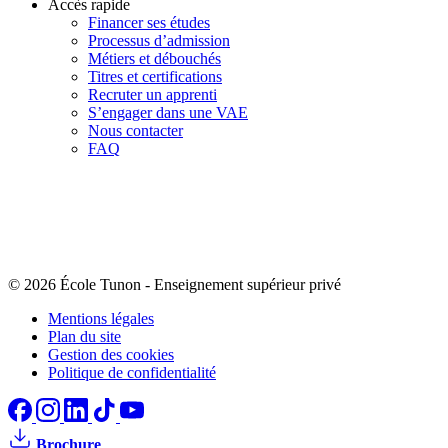
Accès rapide
Financer ses études
Processus d’admission
Métiers et débouchés
Titres et certifications
Recruter un apprenti
S’engager dans une VAE
Nous contacter
FAQ
© 2026 École Tunon
-
Enseignement supérieur privé
Mentions légales
Plan du site
Gestion des cookies
Politique de confidentialité
Brochure