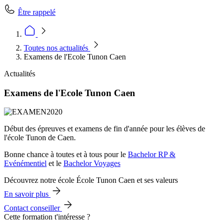
Être rappelé
Toutes nos actualités
Examens de l'Ecole Tunon Caen
Actualités
Examens de l'Ecole Tunon Caen
Début des épreuves et examens de fin d'année pour les élèves de
l'école Tunon de Caen.
Bonne chance à toutes et à tous pour le
Bachelor RP &
Evénémentiel
et le
Bachelor Voyages
Découvrez notre école École Tunon Caen et ses valeurs
En savoir plus
Contact conseiller
Cette formation t'intéresse ?