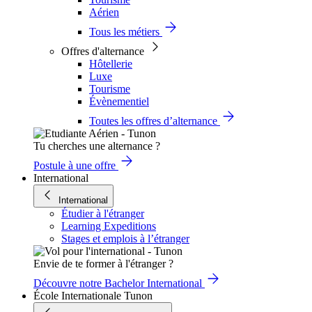
Aérien
Tous les métiers
Offres d'alternance
Hôtellerie
Luxe
Tourisme
Évènementiel
Toutes les offres d’alternance
Tu cherches une alternance ?
Postule à une offre
International
International
Étudier à l'étranger
Learning Expeditions
Stages et emplois à l’étranger
Envie de te former à l'étranger ?
Découvre notre Bachelor International
École Internationale Tunon