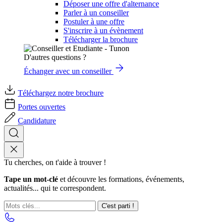
Déposer une offre d'alternance
Parler à un conseiller
Postuler à une offre
S'inscrire à un évènement
Télécharger la brochure
D'autres questions ?
Échanger avec un conseiller
Téléchargez notre brochure
Portes ouvertes
Candidature
Tu cherches, on t'aide à trouver !
Tape un mot-clé
et découvre les formations, événements,
actualités... qui te correspondent.
C'est parti !