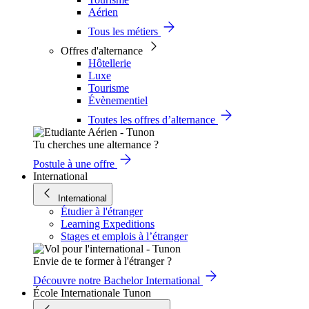
Aérien
Tous les métiers
Offres d'alternance
Hôtellerie
Luxe
Tourisme
Évènementiel
Toutes les offres d’alternance
Tu cherches une alternance ?
Postule à une offre
International
International
Étudier à l'étranger
Learning Expeditions
Stages et emplois à l’étranger
Envie de te former à l'étranger ?
Découvre notre Bachelor International
École Internationale Tunon