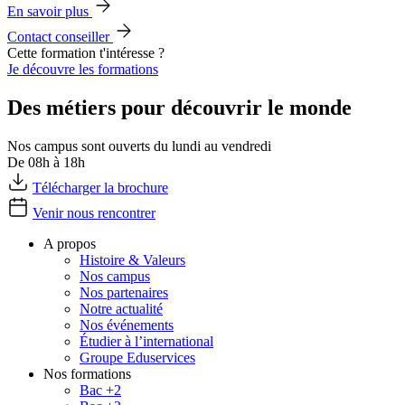
En savoir plus
Contact conseiller
Cette formation t'intéresse ?
Je découvre les formations
Des métiers pour découvrir le monde
Nos campus sont ouverts du lundi au vendredi
De 08h à 18h
Télécharger la brochure
Venir nous rencontrer
A propos
Histoire & Valeurs
Nos campus
Nos partenaires
Notre actualité
Nos événements
Étudier à l’international
Groupe Eduservices
Nos formations
Bac +2