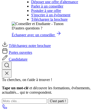
Déposer une offre d'alternance
Parler à un conseiller
Postuler à une offre
S'inscrire à un évènement
Télécharger la brochure
D'autres questions ?
Échanger avec un conseiller
Téléchargez notre brochure
Portes ouvertes
Candidature
Tu cherches, on t'aide à trouver !
Tape un mot-clé
et découvre les formations, événements,
actualités... qui te correspondent.
C'est parti !