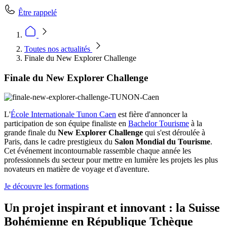
Être rappelé
Toutes nos actualités
Finale du New Explorer Challenge
Finale du New Explorer Challenge
L'
École Internationale Tunon Caen
est fière d'annoncer la
participation de son équipe finaliste en
Bachelor Tourisme
à la
grande finale du
New Explorer Challenge
qui s'est déroulée à
Paris, dans le cadre prestigieux du
Salon Mondial du Tourisme
.
Cet événement incontournable rassemble chaque année les
professionnels du secteur pour mettre en lumière les projets les plus
novateurs en matière de voyage et d'aventure.
Je découvre les formations
Un projet inspirant et innovant : la Suisse
Bohémienne en République Tchèque