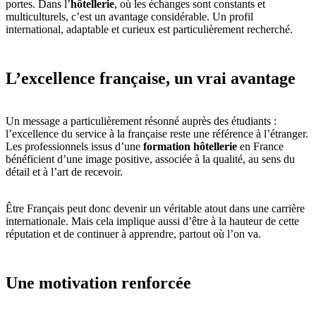
portes. Dans l’
hôtellerie
, où les échanges sont constants et
multiculturels, c’est un avantage considérable. Un profil
international, adaptable et curieux est particulièrement recherché.
L’excellence française, un vrai avantage
Un message a particulièrement résonné auprès des étudiants :
l’excellence du service à la française reste une référence à l’étranger.
Les professionnels issus d’une
formation hôtellerie
en France
bénéficient d’une image positive, associée à la qualité, au sens du
détail et à l’art de recevoir.
Être Français peut donc devenir un véritable atout dans une carrière
internationale. Mais cela implique aussi d’être à la hauteur de cette
réputation et de continuer à apprendre, partout où l’on va.
Une motivation renforcée