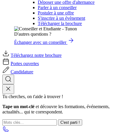
Déposer une offre d'alternance
Parler à un conseiller
Postuler à une offre
S'inscrire à un évènement
Télécharger la brochure
D'autres questions ?
Échanger avec un conseiller
Téléchargez notre brochure
Portes ouvertes
Candidature
Tu cherches, on t'aide à trouver !
Tape un mot-clé
et découvre les formations, événements,
actualités... qui te correspondent.
C'est parti !