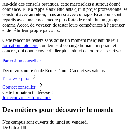
Au-delà des conseils pratiques, cette masterclass a surtout donné
confiance. Elle a rappelé aux étudiants qu’un projet professionnel se
construit avec ambition, mais aussi avec courage. Beaucoup sont
repartis avec une envie encore plus forte de rejoindre un groupe
comme Accor, de voyager, de tester leurs compétences à l’étranger
et de bâtir leur propre parcours.
Cette rencontre restera sans doute un moment marquant de leur
formation hôtellerie
: un temps d’échange humain, inspirant et
concret, qui donne envie d’aller plus loin et de croire en ses rêves.
Parler à un conseiller
Découvrez notre école École Tunon Caen et ses valeurs
En savoir plus
Contact conseiller
Cette formation t'intéresse ?
Je découvre les formations
Des métiers pour découvrir le monde
Nos campus sont ouverts du lundi au vendredi
De 08h à 18h