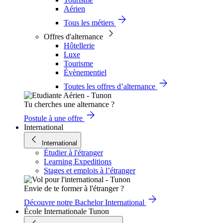
Aérien
Tous les métiers
Offres d'alternance
Hôtellerie
Luxe
Tourisme
Évènementiel
Toutes les offres d’alternance
Tu cherches une alternance ?
Postule à une offre
International
International
Étudier à l'étranger
Learning Expeditions
Stages et emplois à l’étranger
Envie de te former à l'étranger ?
Découvre notre Bachelor International
École Internationale Tunon