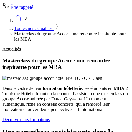
Être rappelé
Toutes nos actualités
Masterclass du groupe Accor : une rencontre inspirante pour
les MBA
Actualités
Masterclass du groupe Accor : une rencontre
inspirante pour les MBA
Dans le cadre de leur
formation hôtellerie
, les étudiants en MBA 2
Tourisme Hôtellerie ont eu la chance d’assister à une masterclass du
groupe
Accor
animée par David Geyssens. Un moment
authentique, riche en conseils concrets, qui a renforcé leur
motivation et ouvert leurs perspectives à l’international.
Découvrir nos formations