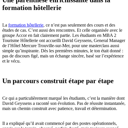
Une parenthèse enrichissante dans la
formation hôtellerie
La
formation hôtellerie
, ce n’est pas seulement des cours et des
études de cas. C’est aussi des rencontres. Et celle organisée avec le
groupe Accor en fait clairement partie. Les étudiants en MBA 2
Tourisme Hôtellerie ont accueilli David Geyssens, General Manager
de l’Hôtel Mercure Trouville-sur-Mer, pour une masterclass aussi
simple qu’inspirante. Dès les premières minutes, le ton était donné :
pas de discours figé, mais un échange sincère, basé sur l’expérience
et le vécu.
Un parcours construit étape par étape
Ce qui a particulièrement marqué les étudiants, c’est la manière dont
David Geyssens a raconté son évolution. Pas de réussite instantanée,
mais un chemin construit avec patience, travail et détermination.
Il a expliqué qu’il avait commencé par des postes opérationnels,