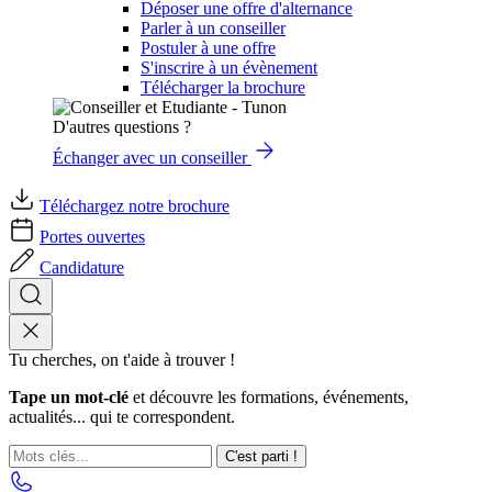
Déposer une offre d'alternance
Parler à un conseiller
Postuler à une offre
S'inscrire à un évènement
Télécharger la brochure
D'autres questions ?
Échanger avec un conseiller
Téléchargez notre brochure
Portes ouvertes
Candidature
Tu cherches, on t'aide à trouver !
Tape un mot-clé
et découvre les formations, événements,
actualités... qui te correspondent.
C'est parti !