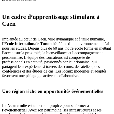
Un cadre d’apprentissage stimulant à
Caen
Implantée au cœur de Caen, ville dynamique et à taille humaine,
l’
École Internationale Tunon
bénéficie d’un environnement idéal
pour les études. Depuis plus de 60 ans, notre école forme en mettant
l’accent sur la proximité, la bienveillance et l’accompagnement
personnalisé. L’équipe des formateurs est composée de
professionnels en activité, passionnés par leur domaine, qui
partagent leur expérience à travers des cours, des ateliers, des
conférences et des études de cas. Les locaux modernes et adaptés
favorisent une pédagogie active et collaborative.
Une région riche en opportunités événementielles
La
Normandie
est un terrain propice pour se former à
l’événementiel
. Avec son patrimoine, ses infrastructures et ses