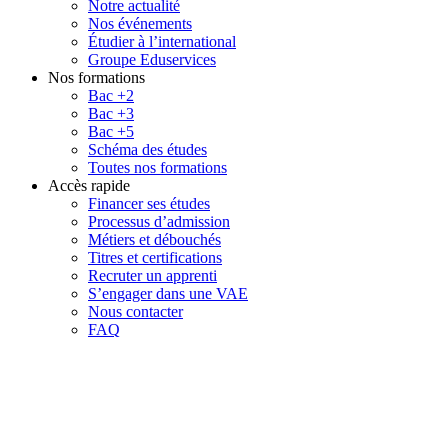
Notre actualité
Nos événements
Étudier à l’international
Groupe Eduservices
Nos formations
Bac +2
Bac +3
Bac +5
Schéma des études
Toutes nos formations
Accès rapide
Financer ses études
Processus d’admission
Métiers et débouchés
Titres et certifications
Recruter un apprenti
S’engager dans une VAE
Nous contacter
FAQ