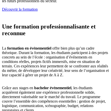
les futurs professionnels du secteur.
Découvrir la formation
Une formation professionnalisante et
reconnue
La
formation en événementiel
offre bien plus qu’un cadre
théorique. Durant la formation, les étudiants participent à des projets
concrets au sein de l’école : organisation d’événements en
conditions réelles, projets fictifs immersifs, mise en situation de
terrain. Ces expériences leur permettent de se confronter aux réalités
du métier, de développer leur créativité, leur sens de l’organisation et
leur capacité à gérer un projet de A à Z.
Grâce aux stages en
bachelor événementiel
, les étudiants
acquièrent également une expérience professionnelle solide,
directement valorisable sur le marché du travail. Le programme
couvre l’ensemble des compétences essentielles : gestion de projet,
logistique, communication, scénographie, budget, relations
prestataires et clients.