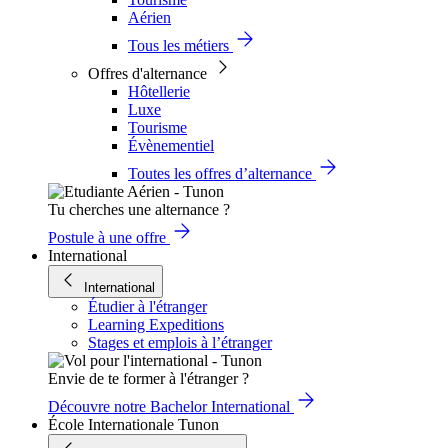
Aérien
Tous les métiers
Offres d'alternance
Hôtellerie
Luxe
Tourisme
Évènementiel
Toutes les offres d’alternance
Tu cherches une alternance ?
Postule à une offre
International
International
Étudier à l'étranger
Learning Expeditions
Stages et emplois à l’étranger
Envie de te former à l'étranger ?
Découvre notre Bachelor International
École Internationale Tunon