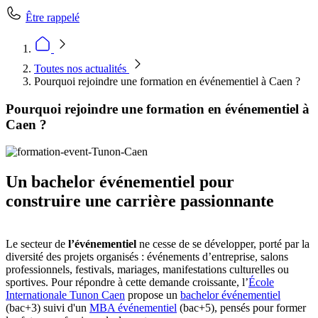
Être rappelé
Toutes nos actualités
Pourquoi rejoindre une formation en événementiel à Caen ?
Pourquoi rejoindre une formation en événementiel à
Caen ?
Un bachelor événementiel pour
construire une carrière passionnante
Le secteur de
l’événementiel
ne cesse de se développer, porté par la
diversité des projets organisés : événements d’entreprise, salons
professionnels, festivals, mariages, manifestations culturelles ou
sportives. Pour répondre à cette demande croissante, l’
École
Internationale Tunon Caen
propose un
bachelor événementiel
(bac+3) suivi d'un
MBA événementiel
(bac+5), pensés pour former