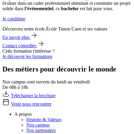
évoluer dans un cadre professionnel stimulant et construire un projet
solide dans
l’événementiel
, ce
bachelor
est fait pour vous.
Je candidate
Découvrez notre école École Tunon Caen et ses valeurs
En savoir plus
Contact conseiller
Cette formation t'intéresse ?
Je découvre les formations
Des métiers pour découvrir le monde
Nos campus sont ouverts du lundi au vendredi
De 08h à 18h
Télécharger la brochure
Venir nous rencontrer
A propos
Histoire & Valeurs
Nos campus
Nos partenaires