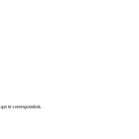
 qui te correspondent.