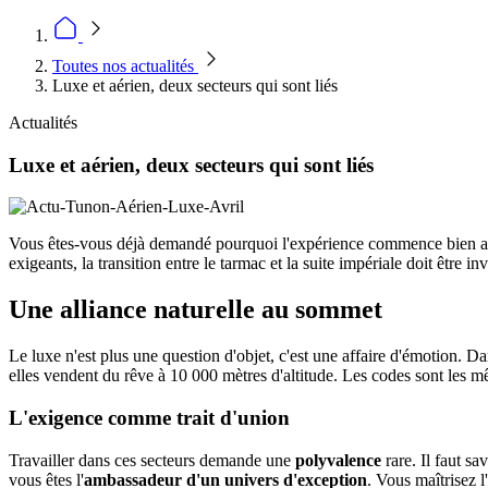
Toutes nos actualités
Luxe et aérien, deux secteurs qui sont liés
Actualités
Luxe et aérien, deux secteurs qui sont liés
Vous êtes-vous déjà demandé pourquoi l'expérience commence bien avant
exigeants, la transition entre le tarmac et la suite impériale doit être i
Une alliance naturelle au sommet
Le luxe n'est plus une question d'objet, c'est une affaire d'émotion. D
elles vendent du rêve à 10 000 mètres d'altitude. Les codes sont les 
L'exigence comme trait d'union
Travailler dans ces secteurs demande une
polyvalence
rare. Il faut sa
vous êtes l'
ambassadeur d'un univers d'exception
. Vous maîtrisez l'