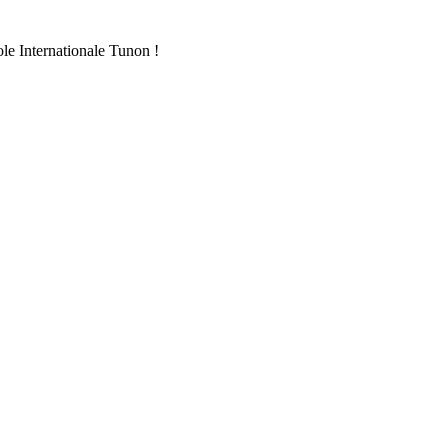
ole Internationale Tunon !