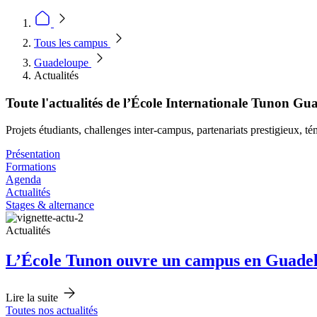
Tous les campus
Guadeloupe
Actualités
Toute l'actualités de l’École Internationale Tunon Gu
Projets étudiants, challenges inter-campus, partenariats prestigieux,
Présentation
Formations
Agenda
Actualités
Stages & alternance
Actualités
L’École Tunon ouvre un campus en Guadel
Lire la suite
Toutes nos actualités