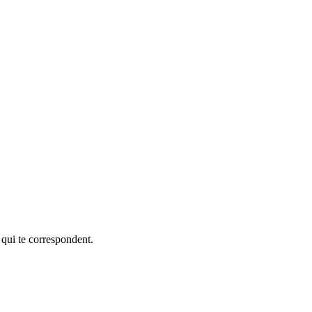
 qui te correspondent.