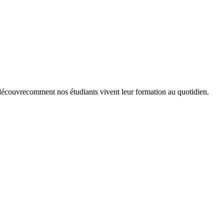
t découvrecomment nos étudiants vivent leur formation au quotidien.