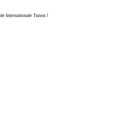
ole Internationale Tunon !