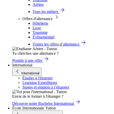
Aérien
Tous les métiers
Offres d'alternance
Hôtellerie
Luxe
Tourisme
Évènementiel
Toutes les offres d’alternance
Tu cherches une alternance ?
Postule à une offre
International
International
Étudier à l'étranger
Learning Expeditions
Stages et emplois à l’étranger
Envie de te former à l'étranger ?
Découvre notre Bachelor International
École Internationale Tunon