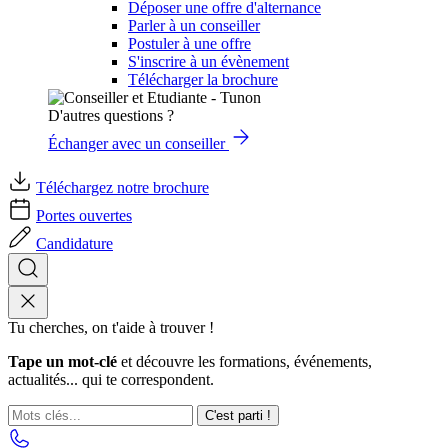
Déposer une offre d'alternance
Parler à un conseiller
Postuler à une offre
S'inscrire à un évènement
Télécharger la brochure
D'autres questions ?
Échanger avec un conseiller
Téléchargez notre brochure
Portes ouvertes
Candidature
Tu cherches, on t'aide à trouver !
Tape un mot-clé
et découvre les formations, événements,
actualités... qui te correspondent.
C'est parti !