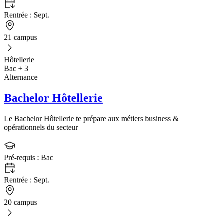
Rentrée :
Sept.
21 campus
Hôtellerie
Bac + 3
Alternance
Bachelor Hôtellerie
Le Bachelor Hôtellerie te prépare aux métiers business &
opérationnels du secteur
Pré-requis :
Bac
Rentrée :
Sept.
20 campus