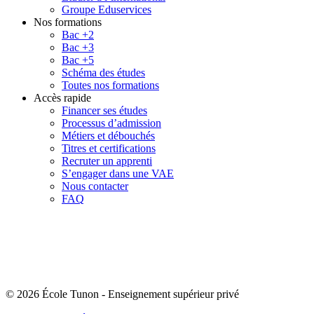
Groupe Eduservices
Nos formations
Bac +2
Bac +3
Bac +5
Schéma des études
Toutes nos formations
Accès rapide
Financer ses études
Processus d’admission
Métiers et débouchés
Titres et certifications
Recruter un apprenti
S’engager dans une VAE
Nous contacter
FAQ
© 2026 École Tunon
-
Enseignement supérieur privé