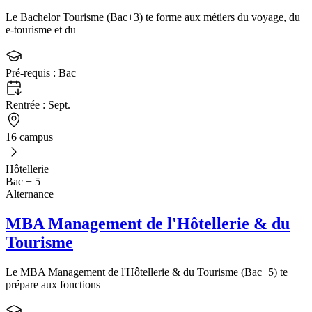
Le Bachelor Tourisme (Bac+3) te forme aux métiers du voyage, du
e-tourisme et du
Pré-requis :
Bac
Rentrée :
Sept.
16 campus
Hôtellerie
Bac + 5
Alternance
MBA Management de l'Hôtellerie & du
Tourisme
Le MBA Management de l'Hôtellerie & du Tourisme (Bac+5) te
prépare aux fonctions