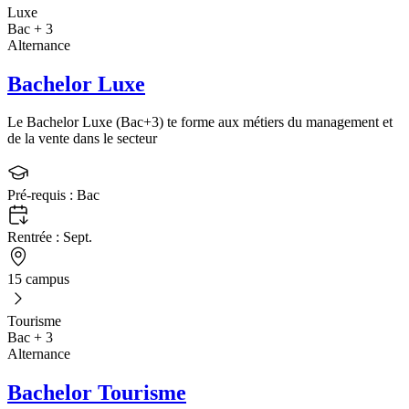
Luxe
Bac + 3
Alternance
Bachelor Luxe
Le Bachelor Luxe (Bac+3) te forme aux métiers du management et
de la vente dans le secteur
Pré-requis :
Bac
Rentrée :
Sept.
15 campus
Tourisme
Bac + 3
Alternance
Bachelor Tourisme