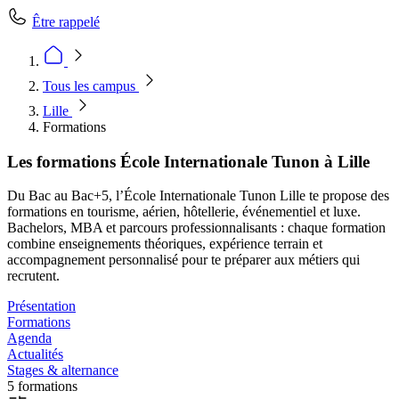
Être rappelé
Tous les campus
Lille
Formations
Les formations École Internationale Tunon à Lille
Du Bac au Bac+5, l’École Internationale Tunon Lille te propose des
formations en tourisme, aérien, hôtellerie, événementiel et luxe.
Bachelors, MBA et parcours professionnalisants : chaque formation
combine enseignements théoriques, expérience terrain et
accompagnement personnalisé pour te préparer aux métiers qui
recrutent.
Présentation
Formations
Agenda
Actualités
Stages & alternance
5 formations