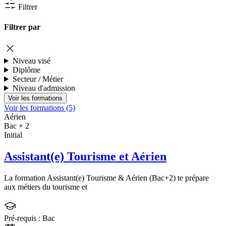
Filtrer
Filtrer par
Niveau visé
Diplôme
Secteur / Métier
Niveau d'admission
Voir les formations (5)
Aérien
Bac + 2
Initial
Assistant(e) Tourisme et Aérien
La formation Assistant(e) Tourisme & Aérien (Bac+2) te prépare
aux métiers du tourisme et
Pré-requis :
Bac