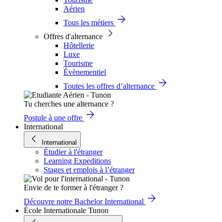
Aérien
Tous les métiers
Offres d'alternance
Hôtellerie
Luxe
Tourisme
Évènementiel
Toutes les offres d’alternance
Tu cherches une alternance ?
Postule à une offre
International
International
Étudier à l'étranger
Learning Expeditions
Stages et emplois à l’étranger
Envie de te former à l'étranger ?
Découvre notre Bachelor International
École Internationale Tunon