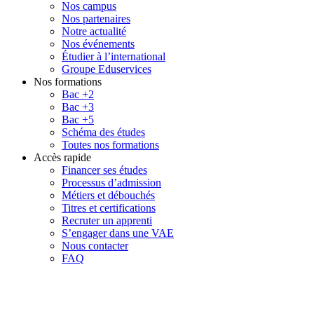
Nos campus
Nos partenaires
Notre actualité
Nos événements
Étudier à l’international
Groupe Eduservices
Nos formations
Bac +2
Bac +3
Bac +5
Schéma des études
Toutes nos formations
Accès rapide
Financer ses études
Processus d’admission
Métiers et débouchés
Titres et certifications
Recruter un apprenti
S’engager dans une VAE
Nous contacter
FAQ