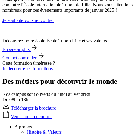
connaître l'École Internationale Tunon de Lille. Nous vous attendons
nombreux pour ces événements importants de janvier 2025 !
Je souhaite vous rencontrer
Découvrez notre école École Tunon Lille et ses valeurs
En savoir plus
Contact conseiller
Cette formation t'intéresse ?
Je découvre les formations
Des métiers pour découvrir le monde
Nos campus sont ouverts du lundi au vendredi
De 08h à 18h
Télécharger la brochure
Venir nous rencontrer
A propos
Histoire & Valeurs