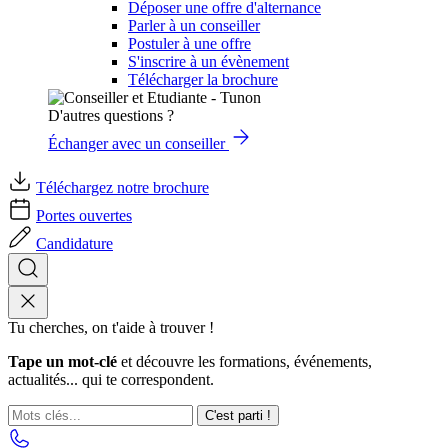
Déposer une offre d'alternance
Parler à un conseiller
Postuler à une offre
S'inscrire à un évènement
Télécharger la brochure
D'autres questions ?
Échanger avec un conseiller
Téléchargez notre brochure
Portes ouvertes
Candidature
Tu cherches, on t'aide à trouver !
Tape un mot-clé
et découvre les formations, événements,
actualités... qui te correspondent.
C'est parti !