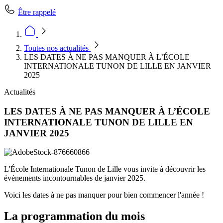
Être rappelé
Toutes nos actualités
LES DATES À NE PAS MANQUER À L’ÉCOLE
INTERNATIONALE TUNON DE LILLE EN JANVIER
2025
Actualités
LES DATES À NE PAS MANQUER À L’ÉCOLE
INTERNATIONALE TUNON DE LILLE EN
JANVIER 2025
L'École Internationale Tunon de Lille vous invite à découvrir les
événements incontournables de janvier 2025.
Voici les dates à ne pas manquer pour bien commencer l'année !
La programmation du mois