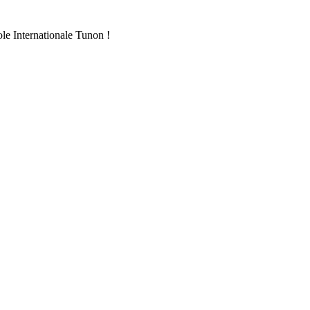
ole Internationale Tunon !