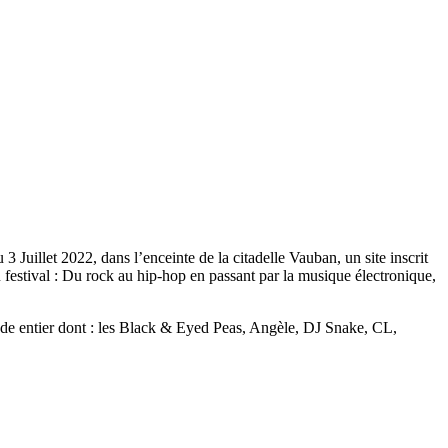
3 Juillet 2022, dans l’enceinte de la citadelle Vauban, un site inscrit
festival : Du rock au hip-hop en passant par la musique électronique,
monde entier dont : les Black & Eyed Peas, Angèle, DJ Snake, CL,