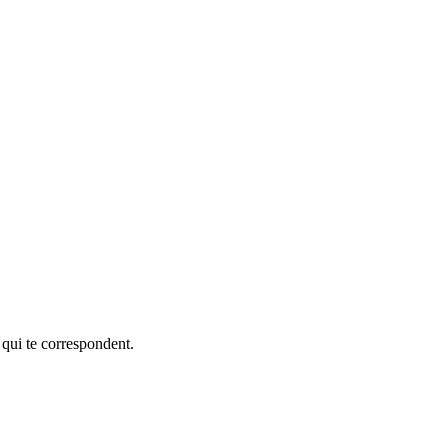
 qui te correspondent.