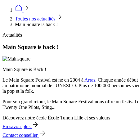
Toutes nos actualités
Main Square is back !
Actualités
Main Square is back !
Main Square is Back !
Le Main Square Festival est né en 2004 à
Arras
. Chaque année début ju
au patrimoine mondial de l'UNESCO. Plus de 100 000 personnes viennen
la pop et la folk.
Pour son grand retour, le Main Square Festival nous offre un festival 
Twenty One Pilots, Sting...
Découvrez notre école École Tunon Lille et ses valeurs
En savoir plus
Contact conseiller