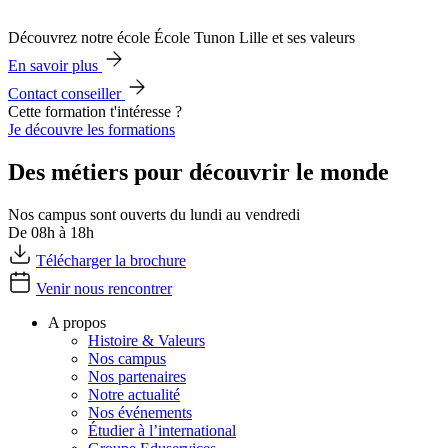
Découvrez notre école École Tunon Lille et ses valeurs
En savoir plus
Contact conseiller
Cette formation t'intéresse ?
Je découvre les formations
Des métiers pour découvrir le monde
Nos campus sont ouverts du lundi au vendredi
De 08h à 18h
Télécharger la brochure
Venir nous rencontrer
A propos
Histoire & Valeurs
Nos campus
Nos partenaires
Notre actualité
Nos événements
Étudier à l’international