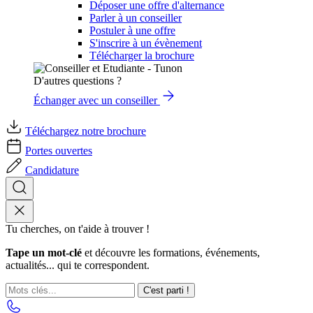
Déposer une offre d'alternance
Parler à un conseiller
Postuler à une offre
S'inscrire à un évènement
Télécharger la brochure
D'autres questions ?
Échanger avec un conseiller
Téléchargez notre brochure
Portes ouvertes
Candidature
Tu cherches, on t'aide à trouver !
Tape un mot-clé
et découvre les formations, événements,
actualités... qui te correspondent.
C'est parti !