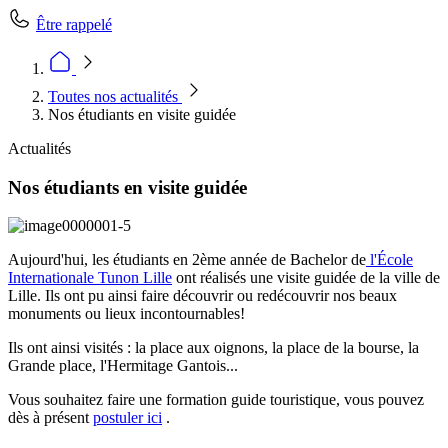
Être rappelé
Toutes nos actualités
Nos étudiants en visite guidée
Actualités
Nos étudiants en visite guidée
Aujourd'hui, les étudiants en 2ème année de Bachelor de
l'École
Internationale Tunon Lille
ont réalisés une visite guidée de la ville de
Lille. Ils ont pu ainsi faire découvrir ou redécouvrir nos beaux
monuments ou lieux incontournables!
Ils ont ainsi visités : la place aux oignons, la place de la bourse, la
Grande place, l'Hermitage Gantois...
Vous souhaitez faire une formation guide touristique, vous pouvez
dès à présent
postuler ici
.