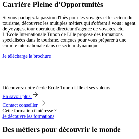
Carrière Pleine d'Opportunités
Si vous partagez la passion d'Inès pour les voyages et le secteur du
tourisme, découvrez les multiples métiers qui s'offrent à vous : agent
de voyages, tour opérateur, directeur d'agence de voyages, etc.
L’École Internationale Tunon de Lille propose des formations
spécialisées dans le tourisme, conçues pour vous préparer à une
carrière internationale dans ce secteur dynamique.
Je télécharge la brochure
Découvrez notre école École Tunon Lille et ses valeurs
En savoir plus
Contact conseiller
Cette formation t'intéresse ?
Je découvre les formations
Des métiers pour découvrir le monde