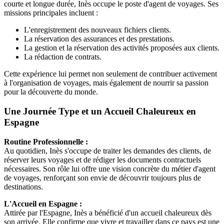
courte et longue durée, Inès occupe le poste d'agent de voyages. Ses
missions principales incluent :
L'enregistrement des nouveaux fichiers clients.
La réservation des assurances et des prestations.
La gestion et la réservation des activités proposées aux clients.
La rédaction de contrats.
Cette expérience lui permet non seulement de contribuer activement
à l'organisation de voyages, mais également de nourrir sa passion
pour la découverte du monde.
Une Journée Type et un Accueil Chaleureux en
Espagne
Routine Professionnelle :
Au quotidien, Inès s'occupe de traiter les demandes des clients, de
réserver leurs voyages et de rédiger les documents contractuels
nécessaires. Son rôle lui offre une vision concrète du métier d'agent
de voyages, renforçant son envie de découvrir toujours plus de
destinations.
L'Accueil en Espagne :
Attirée par l'Espagne, Inès a bénéficié d'un accueil chaleureux dès
son arrivée. Elle confirme que vivre et travailler dans ce pays est une