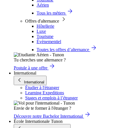
Aérien
Tous les métiers
Offres d'alternance
Hôtellerie
Luxe
Tourisme
Évènementiel
Toutes les offres d’alternance
Tu cherches une alternance ?
Postule à une offre
International
International
Étudier à l'étranger
Learning Expeditions
Stages et emplois à l’étranger
Envie de te former à l'étranger ?
Découvre notre Bachelor International
École Internationale Tunon