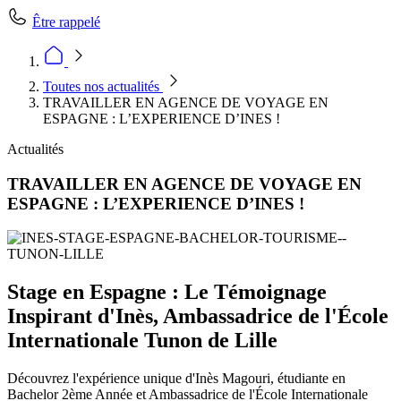
Être rappelé
Toutes nos actualités
TRAVAILLER EN AGENCE DE VOYAGE EN
ESPAGNE : L’EXPERIENCE D’INES !
Actualités
TRAVAILLER EN AGENCE DE VOYAGE EN
ESPAGNE : L’EXPERIENCE D’INES !
Stage en Espagne : Le Témoignage
Inspirant d'Inès, Ambassadrice de l'École
Internationale Tunon de Lille
Découvrez l'expérience unique d'Inès Magouri, étudiante en
Bachelor 2ème Année et Ambassadrice de l'École Internationale