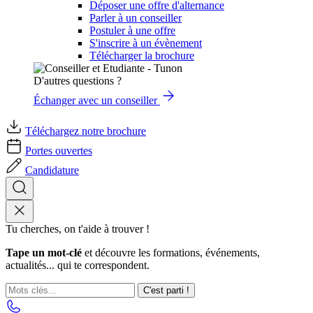
Déposer une offre d'alternance
Parler à un conseiller
Postuler à une offre
S'inscrire à un évènement
Télécharger la brochure
D'autres questions ?
Échanger avec un conseiller
Téléchargez notre brochure
Portes ouvertes
Candidature
Tu cherches, on t'aide à trouver !
Tape un mot-clé
et découvre les formations, événements,
actualités... qui te correspondent.
C'est parti !