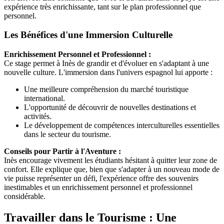
expérience très enrichissante, tant sur le plan professionnel que
personnel.
Les Bénéfices d'une Immersion Culturelle
Enrichissement Personnel et Professionnel :
Ce stage permet à Inès de grandir et d'évoluer en s'adaptant à une
nouvelle culture. L'immersion dans l'univers espagnol lui apporte :
Une meilleure compréhension du marché touristique
international.
L'opportunité de découvrir de nouvelles destinations et
activités.
Le développement de compétences interculturelles essentielles
dans le secteur du tourisme.
Conseils pour Partir à l'Aventure :
Inès encourage vivement les étudiants hésitant à quitter leur zone de
confort. Elle explique que, bien que s'adapter à un nouveau mode de
vie puisse représenter un défi, l'expérience offre des souvenirs
inestimables et un enrichissement personnel et professionnel
considérable.
Travailler dans le Tourisme : Une