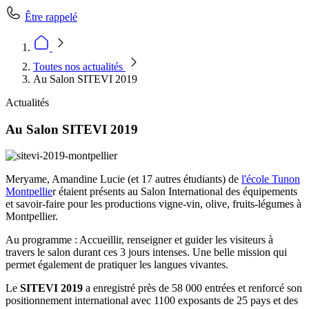
Être rappelé
Toutes nos actualités
Au Salon SITEVI 2019
Actualités
Au Salon SITEVI 2019
Meryame, Amandine Lucie (et 17 autres étudiants) de
l'école Tunon
Montpellie
r étaient présents au Salon International des équipements
et savoir-faire pour les productions vigne-vin, olive, fruits-légumes à
Montpellier.
Au programme : Accueillir, renseigner et guider les visiteurs à
travers le salon durant ces 3 jours intenses. Une belle mission qui
permet également de pratiquer les langues vivantes.
Le
SITEVI 2019
a enregistré près de 58 000 entrées et renforcé son
positionnement international avec 1100 exposants de 25 pays et des