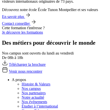
visiteurs internationaux originaires de 73 pays.
Découvrez notre école École Tunon Montpellier et ses valeurs
En savoir plus
Contact conseiller
Cette formation t'intéresse ?
Je découvre les formations
Des métiers pour découvrir le monde
Nos campus sont ouverts du lundi au vendredi
De 08h à 18h
Télécharger la brochure
Venir nous rencontrer
A propos
Histoire & Valeurs
Nos campus
Nos partenaires
Notre actualité
Nos événements
Étudier à l’international