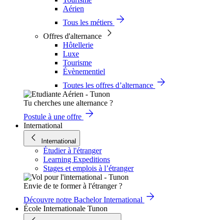
Aérien
Tous les métiers
Offres d'alternance
Hôtellerie
Luxe
Tourisme
Évènementiel
Toutes les offres d’alternance
Tu cherches une alternance ?
Postule à une offre
International
International
Étudier à l'étranger
Learning Expeditions
Stages et emplois à l’étranger
Envie de te former à l'étranger ?
Découvre notre Bachelor International
École Internationale Tunon