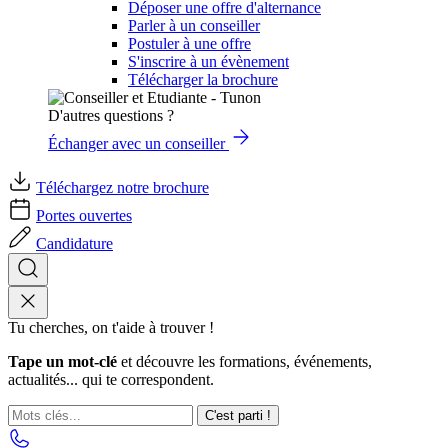
Déposer une offre d'alternance
Parler à un conseiller
Postuler à une offre
S'inscrire à un évènement
Télécharger la brochure
D'autres questions ?
Échanger avec un conseiller
Téléchargez notre brochure
Portes ouvertes
Candidature
Tu cherches, on t'aide à trouver !
Tape un mot-clé
et découvre les formations, événements,
actualités... qui te correspondent.
C'est parti !