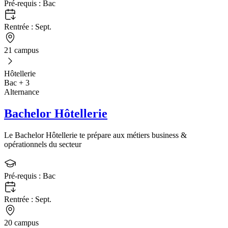
Pré-requis :
Bac
Rentrée :
Sept.
21 campus
Hôtellerie
Bac + 3
Alternance
Bachelor Hôtellerie
Le Bachelor Hôtellerie te prépare aux métiers business &
opérationnels du secteur
Pré-requis :
Bac
Rentrée :
Sept.
20 campus