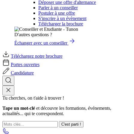
Déposer une offre d'alternance
Parler à un conseiller
Postuler à une offre
S'inscrire à un évènement
Télécharger la brochure
D'autres questions ?
Échanger avec un conseiller
Téléchargez notre brochure
Portes ouvertes
Candidature
Tu cherches, on t'aide à trouver !
Tape un mot-clé
et découvre les formations, événements,
actualités... qui te correspondent.
C'est parti !