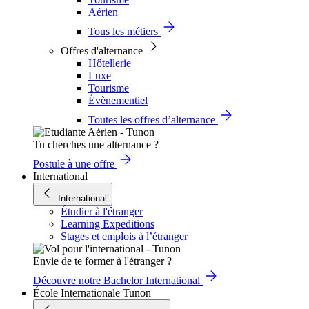
Aérien
Tous les métiers
Offres d'alternance
Hôtellerie
Luxe
Tourisme
Évènementiel
Toutes les offres d’alternance
Tu cherches une alternance ?
Postule à une offre
International
International
Étudier à l'étranger
Learning Expeditions
Stages et emplois à l’étranger
Envie de te former à l'étranger ?
Découvre notre Bachelor International
École Internationale Tunon