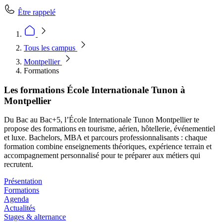
Être rappelé
Tous les campus
Montpellier
Formations
Les formations École Internationale Tunon à
Montpellier
Du Bac au Bac+5, l’École Internationale Tunon Montpellier te
propose des formations en tourisme, aérien, hôtellerie, événementiel
et luxe. Bachelors, MBA et parcours professionnalisants : chaque
formation combine enseignements théoriques, expérience terrain et
accompagnement personnalisé pour te préparer aux métiers qui
recrutent.
Présentation
Formations
Agenda
Actualités
Stages & alternance