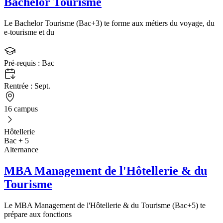
Bachelor Tourisme
Le Bachelor Tourisme (Bac+3) te forme aux métiers du voyage, du
e-tourisme et du
Pré-requis :
Bac
Rentrée :
Sept.
16 campus
Hôtellerie
Bac + 5
Alternance
MBA Management de l'Hôtellerie & du
Tourisme
Le MBA Management de l'Hôtellerie & du Tourisme (Bac+5) te
prépare aux fonctions