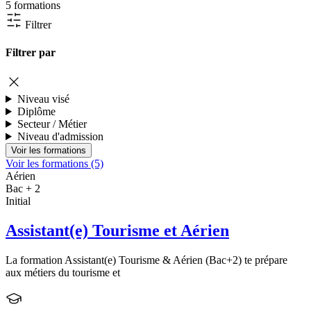
5 formations
Filtrer
Filtrer par
Niveau visé
Diplôme
Secteur / Métier
Niveau d'admission
Voir les formations (5)
Aérien
Bac + 2
Initial
Assistant(e) Tourisme et Aérien
La formation Assistant(e) Tourisme & Aérien (Bac+2) te prépare
aux métiers du tourisme et