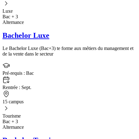
Luxe
Bac + 3
Alternance
Bachelor Luxe
Le Bachelor Luxe (Bac+3) te forme aux métiers du management et
de la vente dans le secteur
Pré-requis :
Bac
Rentrée :
Sept.
15 campus
Tourisme
Bac + 3
Alternance