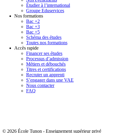
Étudier à l’international
Groupe Eduservices
Nos formations
Bac +2
Bac +3
Bac +5
Schéma des études
Toutes nos formations
Accès rapide
Financer ses études
Processus d’admission
Métiers et débouchés
Titres et certifications
Recruter un apprenti
S’engager dans une VAE
Nous contacter
FAQ
© 2026 École Tunon
-
Enseignement supérieur privé