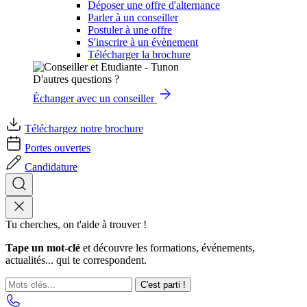
Déposer une offre d'alternance
Parler à un conseiller
Postuler à une offre
S'inscrire à un évènement
Télécharger la brochure
D'autres questions ?
Échanger avec un conseiller
Téléchargez notre brochure
Portes ouvertes
Candidature
Tu cherches, on t'aide à trouver !
Tape un mot-clé
et découvre les formations, événements,
actualités... qui te correspondent.
C'est parti !