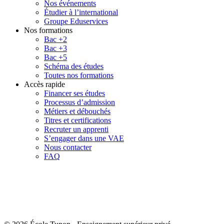
Nos événements
Étudier à l’international
Groupe Eduservices
Nos formations
Bac +2
Bac +3
Bac +5
Schéma des études
Toutes nos formations
Accès rapide
Financer ses études
Processus d’admission
Métiers et débouchés
Titres et certifications
Recruter un apprenti
S’engager dans une VAE
Nous contacter
FAQ