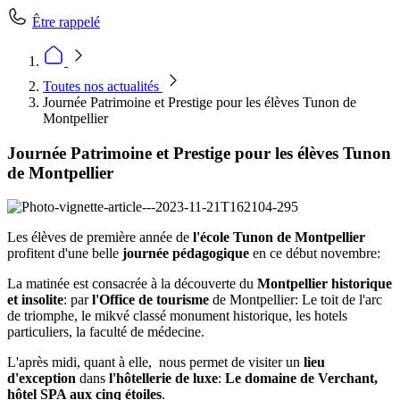
Être rappelé
Toutes nos actualités
Journée Patrimoine et Prestige pour les élèves Tunon de
Montpellier
Journée Patrimoine et Prestige pour les élèves Tunon
de Montpellier
Les élèves de première année de
l'école Tunon de Montpellier
profitent d'une belle
journée pédagogique
en ce début novembre:
La matinée est consacrée à la découverte du
Montpellier historique
et insolite
: par
l'Office de tourisme
de Montpellier: Le toit de l'arc
de triomphe, le mikvé classé monument historique, les hotels
particuliers, la faculté de médecine.
L'après midi, quant à elle, nous permet de visiter un
lieu
d'exception
dans
l'hôtellerie de luxe
:
Le domaine de Verchant,
hôtel SPA aux cinq étoiles
.