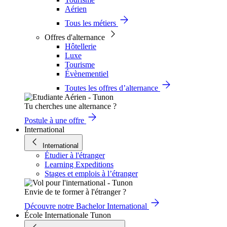
Aérien
Tous les métiers
Offres d'alternance
Hôtellerie
Luxe
Tourisme
Évènementiel
Toutes les offres d’alternance
Tu cherches une alternance ?
Postule à une offre
International
International
Étudier à l'étranger
Learning Expeditions
Stages et emplois à l’étranger
Envie de te former à l'étranger ?
Découvre notre Bachelor International
École Internationale Tunon