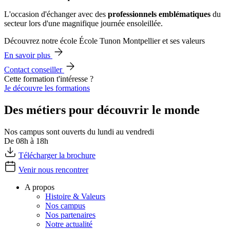
L'occasion d'échanger avec des
professionnels emblématiques
du
secteur lors d'une magnifique journée ensoleillée.
Découvrez notre école École Tunon Montpellier et ses valeurs
En savoir plus
Contact conseiller
Cette formation t'intéresse ?
Je découvre les formations
Des métiers pour découvrir le monde
Nos campus sont ouverts du lundi au vendredi
De 08h à 18h
Télécharger la brochure
Venir nous rencontrer
A propos
Histoire & Valeurs
Nos campus
Nos partenaires
Notre actualité