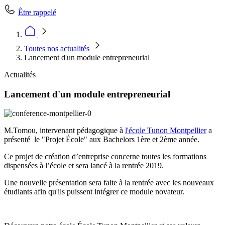
Être rappelé
Toutes nos actualités
Lancement d'un module entrepreneurial
Actualités
Lancement d'un module entrepreneurial
M.Tomou, intervenant pédagogique à
l'école Tunon Montpellier
a
présenté le "Projet École" aux Bachelors 1ère et 2ème année.
Ce projet de création d’entreprise concerne toutes les formations
dispensées à l’école et sera lancé à la rentrée 2019.
Une nouvelle présentation sera faite à la rentrée avec les nouveaux
étudiants afin qu'ils puissent intégrer ce module novateur.