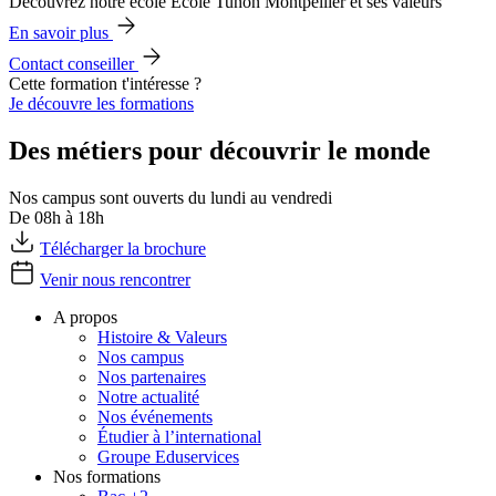
Découvrez notre école École Tunon Montpellier et ses valeurs
En savoir plus
Contact conseiller
Cette formation t'intéresse ?
Je découvre les formations
Des métiers pour découvrir le monde
Nos campus sont ouverts du lundi au vendredi
De 08h à 18h
Télécharger la brochure
Venir nous rencontrer
A propos
Histoire & Valeurs
Nos campus
Nos partenaires
Notre actualité
Nos événements
Étudier à l’international
Groupe Eduservices
Nos formations