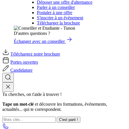
Déposer une offre d'alternance
Parler à un conseiller
Postuler à une offre
S'inscrire à un évènement
Télécharger la brochure
D'autres questions ?
Échanger avec un conseiller
Téléchargez notre brochure
Portes ouvertes
Candidature
Tu cherches, on t'aide à trouver !
Tape un mot-clé
et découvre les formations, événements,
actualités... qui te correspondent.
C'est parti !