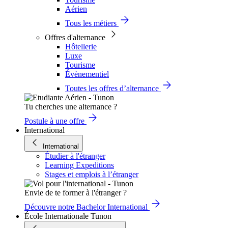
Aérien
Tous les métiers
Offres d'alternance
Hôtellerie
Luxe
Tourisme
Évènementiel
Toutes les offres d’alternance
Tu cherches une alternance ?
Postule à une offre
International
International
Étudier à l'étranger
Learning Expeditions
Stages et emplois à l’étranger
Envie de te former à l'étranger ?
Découvre notre Bachelor International
École Internationale Tunon