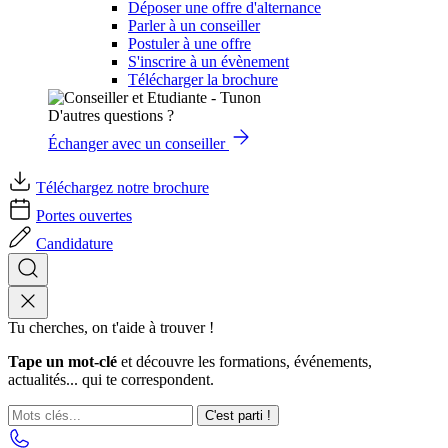
Déposer une offre d'alternance
Parler à un conseiller
Postuler à une offre
S'inscrire à un évènement
Télécharger la brochure
D'autres questions ?
Échanger avec un conseiller
Téléchargez notre brochure
Portes ouvertes
Candidature
Tu cherches, on t'aide à trouver !
Tape un mot-clé
et découvre les formations, événements,
actualités... qui te correspondent.
C'est parti !