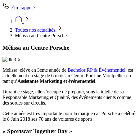
Être rappelé
Toutes nos actualités
Mélissa au Centre Porsche
Mélissa au Centre Porsche
Mélissa, élève en 3ème année de
Bachelor RP & Événementiel
, est
actuellement en stage de 6 mois au Centre Porsche Montpellier en
tant qu’
Assistante Marketing et événementiel
.
Durant ce stage, elle s’occupe de préparer, sous la tutelle de sa
Responsable Marketing et Qualité, des événements clients comme
des sorties sur circuits.
Cette année est très importante pour la marque car Porsche a célébré
le 8 Juin 2018 ses 70 ans de voitures de sports.
« Sportscar Together Day »