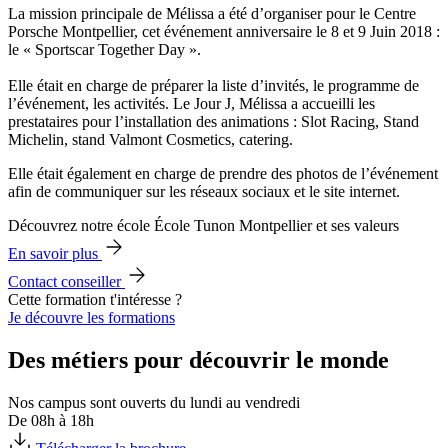
La mission principale de Mélissa a été d’organiser pour le Centre
Porsche Montpellier, cet événement anniversaire le 8 et 9 Juin 2018 :
le « Sportscar Together Day ».
Elle était en charge de préparer la liste d’invités, le programme de
l’événement, les activités. Le Jour J, Mélissa a accueilli les
prestataires pour l’installation des animations : Slot Racing, Stand
Michelin, stand Valmont Cosmetics, catering.
Elle était également en charge de prendre des photos de l’événement
afin de communiquer sur les réseaux sociaux et le site internet.
Découvrez notre école École Tunon Montpellier et ses valeurs
En savoir plus
Contact conseiller
Cette formation t'intéresse ?
Je découvre les formations
Des métiers pour découvrir le monde
Nos campus sont ouverts du lundi au vendredi
De 08h à 18h