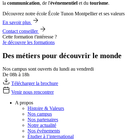
la
communication
, de l'
événementiel
et du
tourisme
.
Découvrez notre école École Tunon Montpellier et ses valeurs
En savoir plus
Contact conseiller
Cette formation t'intéresse ?
Je découvre les formations
Des métiers pour découvrir le monde
Nos campus sont ouverts du lundi au vendredi
De 08h à 18h
Télécharger la brochure
Venir nous rencontrer
A propos
Histoire & Valeurs
Nos campus
Nos partenaires
Notre actualité
Nos événements
Étudier à l’international