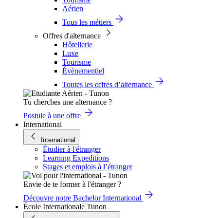
Aérien
Tous les métiers
Offres d'alternance
Hôtellerie
Luxe
Tourisme
Évènementiel
Toutes les offres d’alternance
Tu cherches une alternance ?
Postule à une offre
International
International
Étudier à l'étranger
Learning Expeditions
Stages et emplois à l’étranger
Envie de te former à l'étranger ?
Découvre notre Bachelor International
École Internationale Tunon