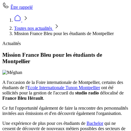
Être rappelé
Toutes nos actualités
Mission France Bleu pour les étudiants de Montpellier
Actualités
Mission France Bleu pour les étudiants de
Montpellier
A l'occasion de la Foire internationale de Montpellier, certains des
étudiants de l'
Ecole Internationale Tunon Montpellier
ont été
sollicités pour la gestion de l'accueil du
studio radio
délocalisé de
France Bleu Hérault
.
Ce fut l'opportunité également de faire la rencontre des personnalités
invitées aux émissions et d'en découvrir également l'organisation.
Une expérience de plus pour ces étudiants de
Bachelor
qui ne
cessent de découvrir de nouveaux métiers possibles des secteurs de