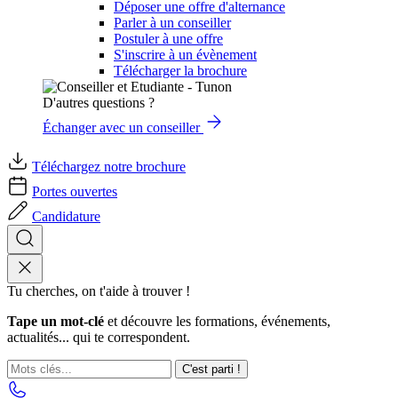
Déposer une offre d'alternance
Parler à un conseiller
Postuler à une offre
S'inscrire à un évènement
Télécharger la brochure
D'autres questions ?
Échanger avec un conseiller
Téléchargez notre brochure
Portes ouvertes
Candidature
Tu cherches, on t'aide à trouver !
Tape un mot-clé
et découvre les formations, événements,
actualités... qui te correspondent.
C'est parti !