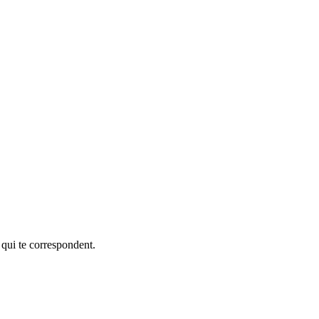
 qui te correspondent.