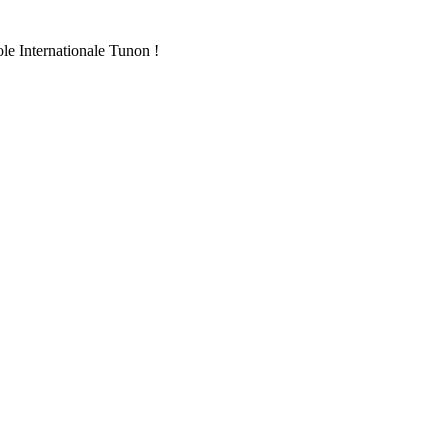
ole Internationale Tunon !