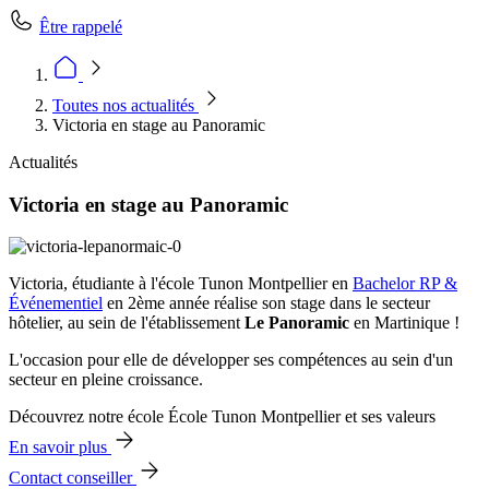
Être rappelé
Toutes nos actualités
Victoria en stage au Panoramic
Actualités
Victoria en stage au Panoramic
Victoria, étudiante à l'école Tunon Montpellier en
Bachelor RP &
Événementiel
en 2ème année réalise son stage dans le secteur
hôtelier, au sein de l'établissement
Le Panoramic
en Martinique !
L'occasion pour elle de développer ses compétences au sein d'un
secteur en pleine croissance.
Découvrez notre école École Tunon Montpellier et ses valeurs
En savoir plus
Contact conseiller