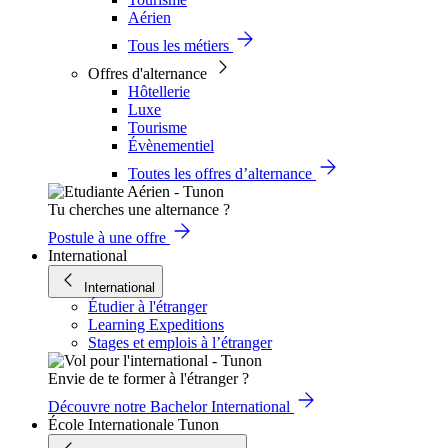
Aérien
Tous les métiers
Offres d'alternance
Hôtellerie
Luxe
Tourisme
Évènementiel
Toutes les offres d’alternance
Tu cherches une alternance ?
Postule à une offre
International
International
Étudier à l'étranger
Learning Expeditions
Stages et emplois à l’étranger
Envie de te former à l'étranger ?
Découvre notre Bachelor International
École Internationale Tunon