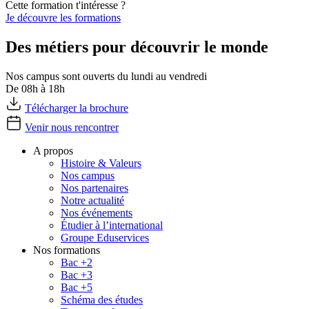
Cette formation t'intéresse ?
Je découvre les formations
Des métiers pour découvrir le monde
Nos campus sont ouverts du lundi au vendredi
De 08h à 18h
Télécharger la brochure
Venir nous rencontrer
A propos
Histoire & Valeurs
Nos campus
Nos partenaires
Notre actualité
Nos événements
Étudier à l’international
Groupe Eduservices
Nos formations
Bac +2
Bac +3
Bac +5
Schéma des études