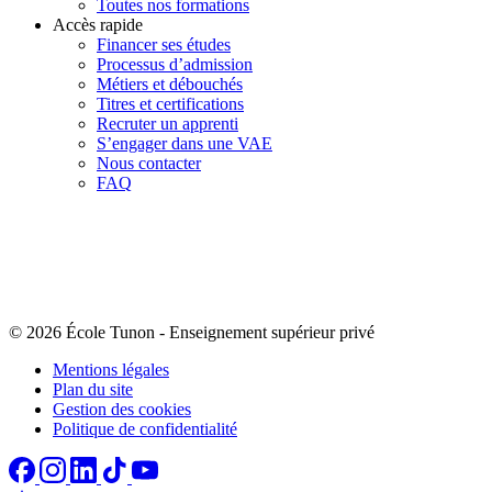
Toutes nos formations
Accès rapide
Financer ses études
Processus d’admission
Métiers et débouchés
Titres et certifications
Recruter un apprenti
S’engager dans une VAE
Nous contacter
FAQ
© 2026 École Tunon
-
Enseignement supérieur privé
Mentions légales
Plan du site
Gestion des cookies
Politique de confidentialité