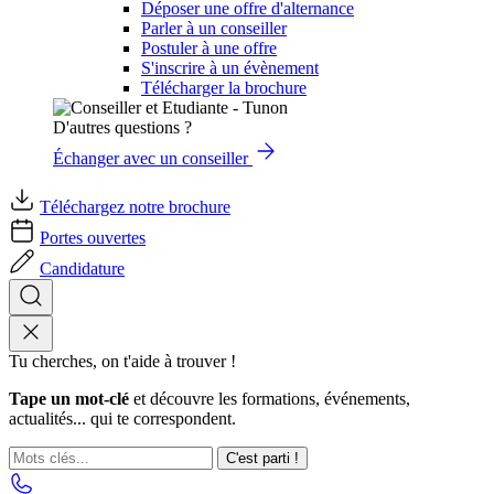
Déposer une offre d'alternance
Parler à un conseiller
Postuler à une offre
S'inscrire à un évènement
Télécharger la brochure
D'autres questions ?
Échanger avec un conseiller
Téléchargez notre brochure
Portes ouvertes
Candidature
Tu cherches, on t'aide à trouver !
Tape un mot-clé
et découvre les formations, événements,
actualités... qui te correspondent.
C'est parti !