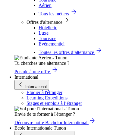
Aérien
Tous les métiers
Offres d'alternance
Hôtellerie
Luxe
Tourisme
Évènementiel
Toutes les offres d’alternance
Tu cherches une alternance ?
Postule à une offre
International
International
Étudier à l'étranger
Learning Expeditions
Stages et emplois à l’étranger
Envie de te former à l'étranger ?
Découvre notre Bachelor International
École Internationale Tunon