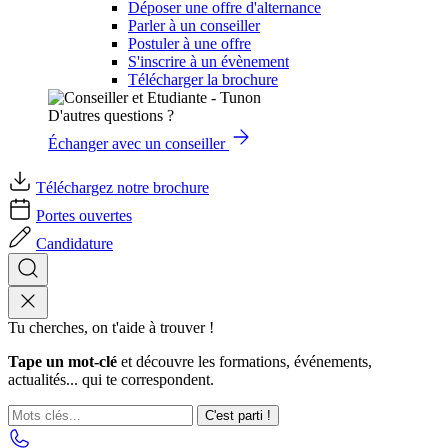
Déposer une offre d'alternance
Parler à un conseiller
Postuler à une offre
S'inscrire à un évènement
Télécharger la brochure
D'autres questions ?
Échanger avec un conseiller
Téléchargez notre brochure
Portes ouvertes
Candidature
Tu cherches, on t'aide à trouver !
Tape un mot-clé
et découvre les formations, événements,
actualités... qui te correspondent.
C'est parti !