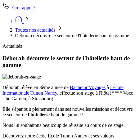
Être rappelé
Toutes nos actualités
Déborah découvre le secteur de l'hôtellerie haut de gamme
Actualités
Déborah découvre le secteur de l'hôtellerie haut de
gamme
Déborah, élève en 3ème année de
Bachelor Voyages
à
l'École
Internationale Tunon
Nancy
, effectue son stage à l'hôtel **** Voco
The Garden, à Strasbourg.
Elle s'épanouit pleinement dans ses nouvelles missions et découvre
le secteur de
l'hôtellerie
haut de gamme !
Nous lui souhaitons beaucoup de réussite au cours de ce stage.
Découvrez notre école École Tunon Nancy et ses valeurs