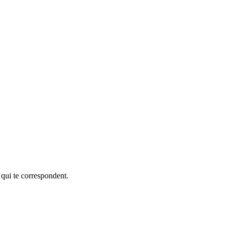
 qui te correspondent.