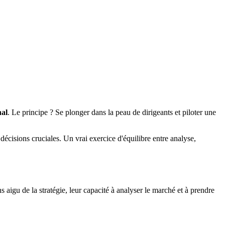
nal
. Le principe ? Se plonger dans la peau de dirigeants et piloter une
décisions cruciales. Un vrai exercice d'équilibre entre analyse,
s aigu de la stratégie, leur capacité à analyser le marché et à prendre