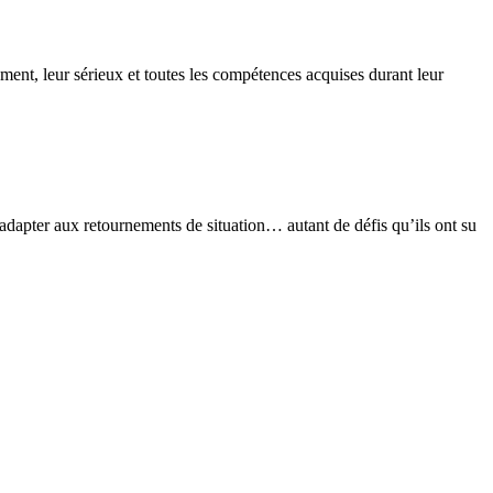
ement, leur sérieux et toutes les compétences acquises durant leur
s’adapter aux retournements de situation… autant de défis qu’ils ont su