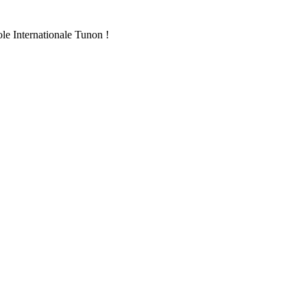
ole Internationale Tunon !