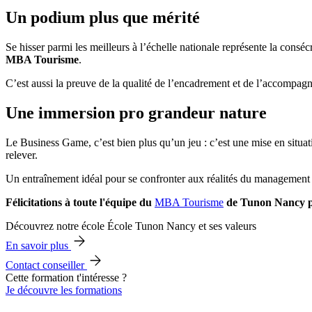
Un podium plus que mérité
Se hisser parmi les meilleurs à l’échelle nationale représente la consé
MBA Tourisme
.
C’est aussi la preuve de la qualité de l’encadrement et de l’accompag
Une immersion pro grandeur nature
Le Business Game, c’est bien plus qu’un jeu : c’est une mise en situati
relever.
Un entraînement idéal pour se confronter aux réalités du management da
Félicitations à toute l'équipe du
MBA Tourisme
de Tunon Nancy po
Découvrez notre école École Tunon Nancy et ses valeurs
En savoir plus
Contact conseiller
Cette formation t'intéresse ?
Je découvre les formations