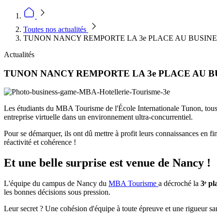
Toutes nos actualités
TUNON NANCY REMPORTE LA 3e PLACE AU BUSIN
Actualités
TUNON NANCY REMPORTE LA 3e PLACE AU B
Les étudiants du MBA Tourisme de l'École Internationale Tunon, tous
entreprise virtuelle dans un environnement ultra-concurrentiel.
Pour se démarquer, ils ont dû mettre à profit leurs connaissances en fi
réactivité et cohérence !
Et une belle surprise est venue de Nancy !
L'équipe du campus de Nancy du
MBA Tourisme
a décroché la
3ᵉ pl
les bonnes décisions sous pression.
Leur secret ? Une cohésion d'équipe à toute épreuve et une rigueur sans 