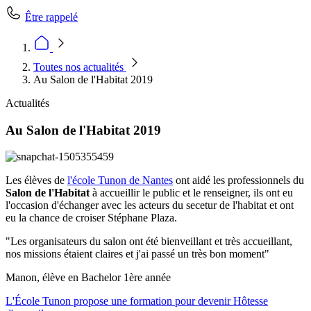
Être rappelé
Toutes nos actualités
Au Salon de l'Habitat 2019
Actualités
Au Salon de l'Habitat 2019
Les élèves de
l'école Tunon de Nantes
ont aidé les professionnels du
Salon de l'Habitat
à accueillir le public et le renseigner, ils ont eu
l'occasion d'échanger avec les acteurs du secetur de l'habitat et ont
eu la chance de croiser Stéphane Plaza.
"Les organisateurs du salon ont été bienveillant et très accueillant,
nos missions étaient claires et j'ai passé un très bon moment"
Manon, élève en Bachelor 1ère année
L'École Tunon propose une formation pour devenir Hôtesse