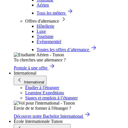
Aérien
Tous les métiers
Offres d'alternance
Hôtellerie
Luxe
Tourisme
Évènementiel
Toutes les offres d’alternance
Tu cherches une alternance ?
Postule à une offre
International
International
Étudier à l'étranger
Learning Expeditions
Stages et emplois à l’étranger
Envie de te former à l'étranger ?
Découvre notre Bachelor International
École Internationale Tunon