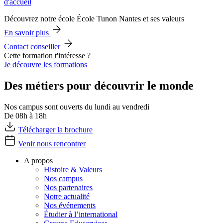
d'accueil
Découvrez notre école École Tunon Nantes et ses valeurs
En savoir plus
Contact conseiller
Cette formation t'intéresse ?
Je découvre les formations
Des métiers pour découvrir le monde
Nos campus sont ouverts du lundi au vendredi
De 08h à 18h
Télécharger la brochure
Venir nous rencontrer
A propos
Histoire & Valeurs
Nos campus
Nos partenaires
Notre actualité
Nos événements
Étudier à l’international