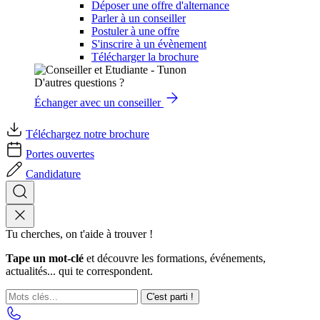
Déposer une offre d'alternance
Parler à un conseiller
Postuler à une offre
S'inscrire à un évènement
Télécharger la brochure
D'autres questions ?
Échanger avec un conseiller
Téléchargez notre brochure
Portes ouvertes
Candidature
Tu cherches, on t'aide à trouver !
Tape un mot-clé
et découvre les formations, événements,
actualités... qui te correspondent.
C'est parti !