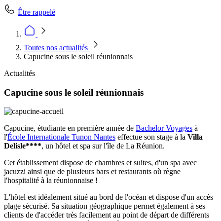
Être rappelé
Toutes nos actualités
Capucine sous le soleil réunionnais
Actualités
Capucine sous le soleil réunionnais
Capucine, étudiante en première année de
Bachelor Voyages
à
l'
École Internationale Tunon Nantes
effectue son stage à la
Villa
Delisle****
, un hôtel et spa sur l'île de La Réunion.
Cet établissement dispose de chambres et suites, d'un spa avec
jacuzzi ainsi que de plusieurs bars et restaurants où règne
l'hospitalité à la réunionnaise !
L'hôtel est idéalement situé au bord de l'océan et dispose d'un accès
plage sécurisé. Sa situation géographique permet également à ses
clients de d'accéder très facilement au point de départ de différents