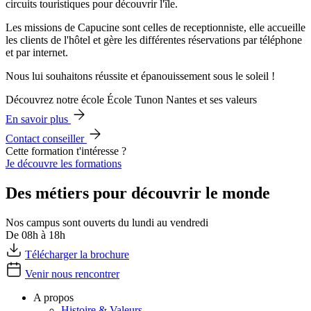
circuits touristiques pour découvrir l'île.
Les missions de Capucine sont celles de receptionniste, elle accueille
les clients de l'hôtel et gère les différentes réservations par téléphone
et par internet.
Nous lui souhaitons réussite et épanouissement sous le soleil !
Découvrez notre école École Tunon Nantes et ses valeurs
En savoir plus
Contact conseiller
Cette formation t'intéresse ?
Je découvre les formations
Des métiers pour découvrir le monde
Nos campus sont ouverts du lundi au vendredi
De 08h à 18h
Télécharger la brochure
Venir nous rencontrer
A propos
Histoire & Valeurs