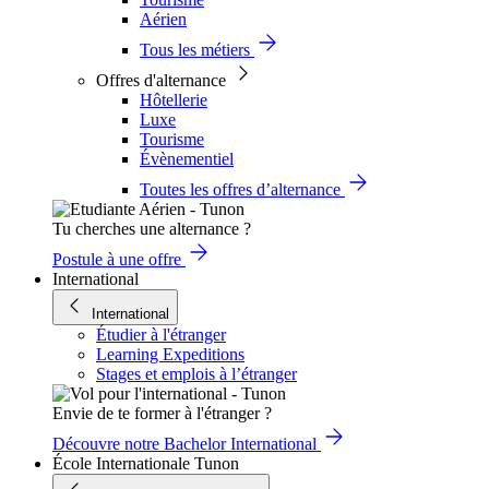
Aérien
Tous les métiers
Offres d'alternance
Hôtellerie
Luxe
Tourisme
Évènementiel
Toutes les offres d’alternance
Tu cherches une alternance ?
Postule à une offre
International
International
Étudier à l'étranger
Learning Expeditions
Stages et emplois à l’étranger
Envie de te former à l'étranger ?
Découvre notre Bachelor International
École Internationale Tunon