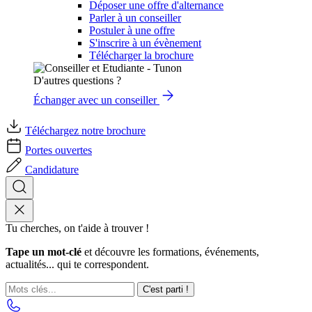
Déposer une offre d'alternance
Parler à un conseiller
Postuler à une offre
S'inscrire à un évènement
Télécharger la brochure
D'autres questions ?
Échanger avec un conseiller
Téléchargez notre brochure
Portes ouvertes
Candidature
Tu cherches, on t'aide à trouver !
Tape un mot-clé
et découvre les formations, événements,
actualités... qui te correspondent.
C'est parti !