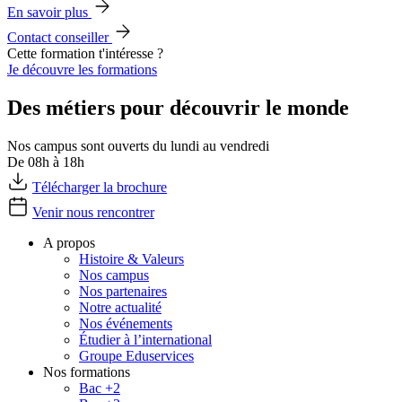
En savoir plus
Contact conseiller
Cette formation t'intéresse ?
Je découvre les formations
Des métiers pour découvrir le monde
Nos campus sont ouverts du lundi au vendredi
De 08h à 18h
Télécharger la brochure
Venir nous rencontrer
A propos
Histoire & Valeurs
Nos campus
Nos partenaires
Notre actualité
Nos événements
Étudier à l’international
Groupe Eduservices
Nos formations
Bac +2