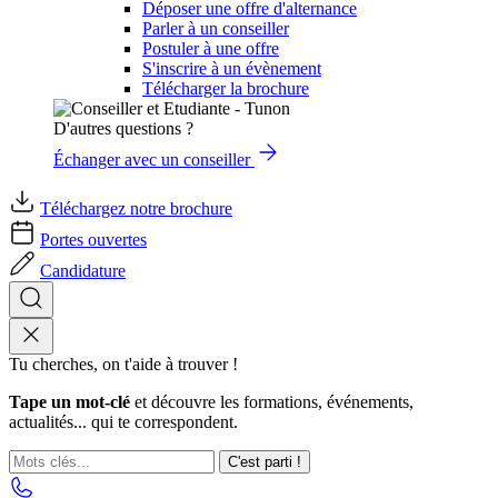
Déposer une offre d'alternance
Parler à un conseiller
Postuler à une offre
S'inscrire à un évènement
Télécharger la brochure
D'autres questions ?
Échanger avec un conseiller
Téléchargez notre brochure
Portes ouvertes
Candidature
Tu cherches, on t'aide à trouver !
Tape un mot-clé
et découvre les formations, événements,
actualités... qui te correspondent.
C'est parti !