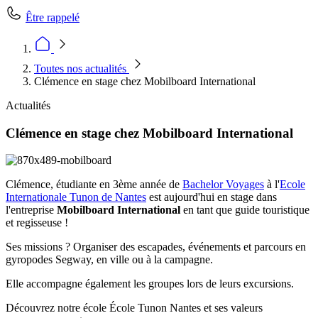
Être rappelé
Toutes nos actualités
Clémence en stage chez Mobilboard International
Actualités
Clémence en stage chez Mobilboard International
Clémence, étudiante en 3ème année de
Bachelor Voyages
à l'
Ecole
Internationale Tunon de Nantes
est aujourd'hui en stage dans
l'entreprise
Mobilboard International
en tant que guide touristique
et regisseuse !
Ses missions ? Organiser des escapades, événements et parcours en
gyropodes Segway, en ville ou à la campagne.
Elle accompagne également les groupes lors de leurs excursions.
Découvrez notre école École Tunon Nantes et ses valeurs