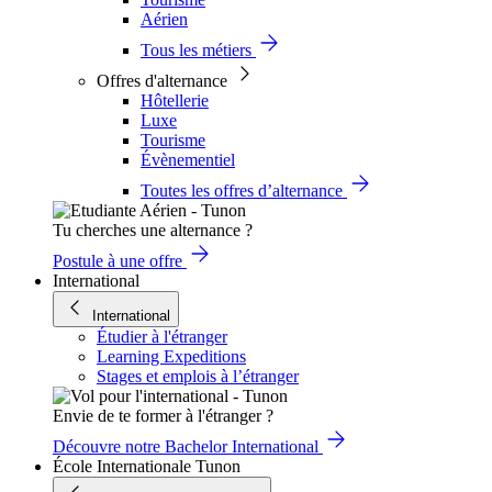
Aérien
Tous les métiers
Offres d'alternance
Hôtellerie
Luxe
Tourisme
Évènementiel
Toutes les offres d’alternance
Tu cherches une alternance ?
Postule à une offre
International
International
Étudier à l'étranger
Learning Expeditions
Stages et emplois à l’étranger
Envie de te former à l'étranger ?
Découvre notre Bachelor International
École Internationale Tunon