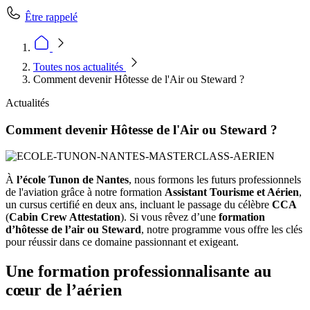
Être rappelé
Toutes nos actualités
Comment devenir Hôtesse de l'Air ou Steward ?
Actualités
Comment devenir Hôtesse de l'Air ou Steward ?
À
l’école Tunon de Nantes
, nous formons les futurs professionnels
de l'aviation grâce à notre formation
Assistant Tourisme et Aérien
,
un cursus certifié en deux ans, incluant le passage du célèbre
CCA
(
Cabin Crew Attestation
). Si vous rêvez d’une
formation
d’hôtesse de l’air ou Steward
, notre programme vous offre les clés
pour réussir dans ce domaine passionnant et exigeant.
Une formation professionnalisante au
cœur de l’aérien