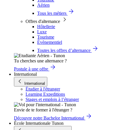
Aérien
Tous les métiers
Offres d'alternance
Hôtellerie
Luxe
Tourisme
Évènementiel
Toutes les offres d’alternance
Tu cherches une alternance ?
Postule à une offre
International
International
Étudier à l'étranger
Learning Expeditions
Stages et emplois à l’étranger
Envie de te former à l'étranger ?
Découvre notre Bachelor International
École Internationale Tunon