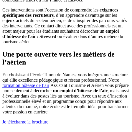
Ces interventions sont l’occasion de comprendre les
exigences
spécifiques des recruteurs
, d’en apprendre davantage sur les
enjeux actuels du secteur aérien, et de s’inspirer des parcours variés
des intervenants. Ce contact direct avec des professionnels est un
atout majeur pour les étudiants souhaitant décrocher un
emploi
d’hôtesse de l’air /
Steward
ou évoluer dans d’autres métiers du
tourisme aérien.
Une porte ouverte vers les métiers de
l’aérien
En choisissant l’école Tunon de Nantes, vous intégrez une structure
qui allie excellence pédagogique et réseau professionnel. Notre
formation hôtesse de l’air
Assistant Tourisme et Aérien vous prépare
non seulement à décrocher
un emploi d’hôtesse de l’air
, mais aussi
à évoluer dans des postes liés au tourisme. Avec un taux d’insertion
professionnelle élevé et un programme conçu pour répondre aux
attentes du marché, notre école est le tremplin idéal pour transformer
votre passion en carrière.
Je télécharge la brochure