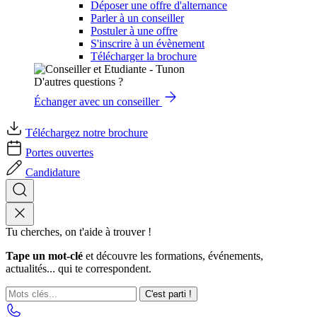
Déposer une offre d'alternance
Parler à un conseiller
Postuler à une offre
S'inscrire à un évènement
Télécharger la brochure
D'autres questions ?
Échanger avec un conseiller
Téléchargez notre brochure
Portes ouvertes
Candidature
Tu cherches, on t'aide à trouver !
Tape un mot-clé
et découvre les formations, événements,
actualités... qui te correspondent.
C'est parti !