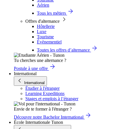
Aérien
Tous les métiers
Offres d'alternance
Hôtellerie
Luxe
Tourisme
Évènementiel
Toutes les offres d’alternance
Tu cherches une alternance ?
Postule à une offre
International
International
Étudier à l'étranger
Learning Expeditions
Stages et emplois à l’étranger
Envie de te former à l'étranger ?
Découvre notre Bachelor International
École Internationale Tunon