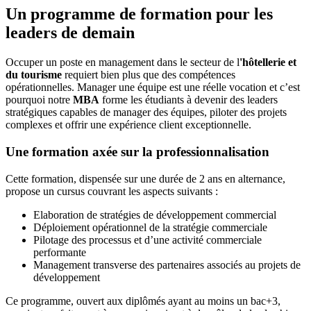
Un programme de formation pour les
leaders de demain
Occuper un poste en management dans le secteur de l
'hôtellerie et
du tourisme
requiert bien plus que des compétences
opérationnelles. Manager une équipe est une réelle vocation et c’est
pourquoi notre
MBA
forme les étudiants à devenir des leaders
stratégiques capables de manager des équipes, piloter des projets
complexes et offrir une expérience client exceptionnelle.
Une formation axée sur la professionnalisation
Cette formation, dispensée sur une durée de 2 ans en alternance,
propose un cursus couvrant les aspects suivants :
Elaboration de stratégies de développement commercial
Déploiement opérationnel de la stratégie commerciale
Pilotage des processus et d’une activité commerciale
performante
Management transverse des partenaires associés au projets de
développement
Ce programme, ouvert aux diplômés ayant au moins un bac+3,