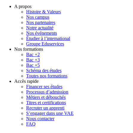
A propos
Histoire & Valeurs
Nos campus
Nos partenaires
Notre actualité
Nos événements
Étudier à l’international
Groupe Eduservices
Nos formations
Bac +2
Bac +3
Bac +5
Schéma des études
Toutes nos formations
Accès rapide
Financer ses études
Processus d’admission
Métiers et débouchés
Titres et certifications
Recruter un apprenti
S’engager dans une VAE
Nous contacter
FAQ