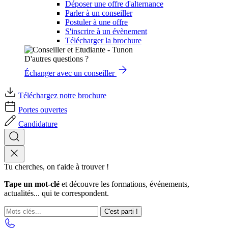
Déposer une offre d'alternance
Parler à un conseiller
Postuler à une offre
S'inscrire à un évènement
Télécharger la brochure
D'autres questions ?
Échanger avec un conseiller
Téléchargez notre brochure
Portes ouvertes
Candidature
Tu cherches, on t'aide à trouver !
Tape un mot-clé
et découvre les formations, événements,
actualités... qui te correspondent.
C'est parti !