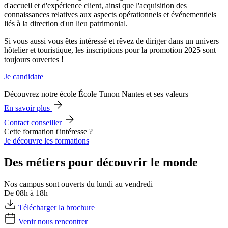
d'accueil et d'expérience client, ainsi que l'acquisition des
connaissances relatives aux aspects opérationnels et événementiels
liés à la direction d'un lieu patrimonial.
Si vous aussi vous êtes intéressé et rêvez de diriger dans un univers
hôtelier et touristique, les inscriptions pour la promotion 2025 sont
toujours ouvertes !
Je candidate
Découvrez notre école École Tunon Nantes et ses valeurs
En savoir plus
Contact conseiller
Cette formation t'intéresse ?
Je découvre les formations
Des métiers pour découvrir le monde
Nos campus sont ouverts du lundi au vendredi
De 08h à 18h
Télécharger la brochure
Venir nous rencontrer