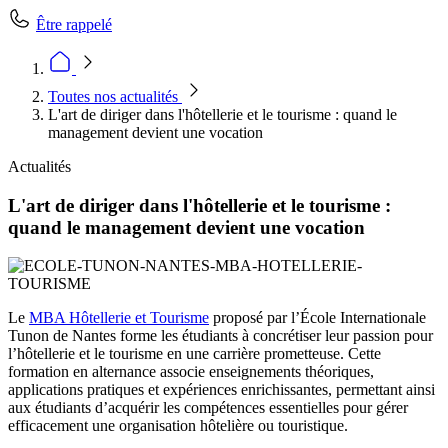
Être rappelé
Toutes nos actualités
L'art de diriger dans l'hôtellerie et le tourisme : quand le
management devient une vocation
Actualités
L'art de diriger dans l'hôtellerie et le tourisme :
quand le management devient une vocation
Le
MBA Hôtellerie et Tourisme
proposé par l’École Internationale
Tunon de Nantes forme les étudiants à concrétiser leur passion pour
l’hôtellerie et le tourisme en une carrière prometteuse. Cette
formation en alternance associe enseignements théoriques,
applications pratiques et expériences enrichissantes, permettant ainsi
aux étudiants d’acquérir les compétences essentielles pour gérer
efficacement une organisation hôtelière ou touristique.