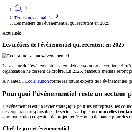
Toutes nos actualités
Les métiers de l'événementiel qui recrutent en 2025
Actualités
Les métiers de l'événementiel qui recrutent en 2025
Le secteur de l’événementiel est en pleine évolution et continue d’offr
organisation ne cessent de croître. En 2025, plusieurs métiers seront
À Nantes, l’
École Tunon
forme les futurs experts de l’événementiel 
Pourquoi l’événementiel reste un secteur 
L’événementiel est un levier stratégique pour les entreprises, les colle
des enjeux écoresponsables, le secteur s’adapte aux
nouvelles tendan
communication et gestion de projet, renforçant la demande pour des ex
Chef de projet événementiel