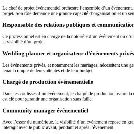
Le chef de projet événementiel orchestre l’ensemble d’un événement, de
projet. Son rôle demande une grande capacité d’organisation et un sen
Responsable des relations publiques et communicati
Ce professionnel est en charge de la notoriété d’un événement ou d’une
la visibilité d’un projet.
Wedding planner et organisateur d’événements privé
Les événements privés, et notamment les mariages, nécessitent une ge
tenant compte de leurs attentes et de leur budget.
Chargé de production événementielle
Dans les coulisses d’un événement, le chargé de production assure la mi
est clé pour garantir une organisation sans faille.
Community manager événementiel
Avec l’essor du numérique, la visibilité d’un événement repose en gr
interagit avec le public avant, pendant et après l’événement.