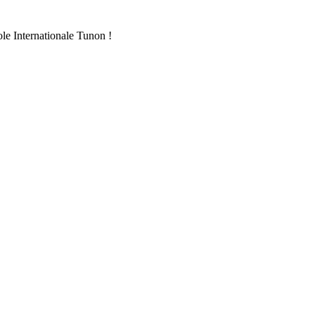
ole Internationale Tunon !