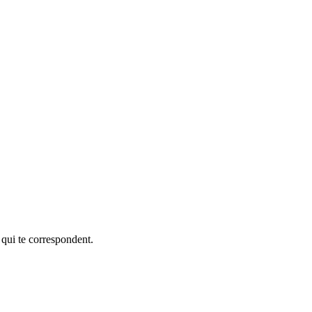
 qui te correspondent.