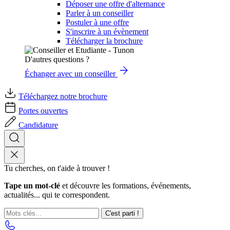
Déposer une offre d'alternance
Parler à un conseiller
Postuler à une offre
S'inscrire à un évènement
Télécharger la brochure
D'autres questions ?
Échanger avec un conseiller
Téléchargez notre brochure
Portes ouvertes
Candidature
Tu cherches, on t'aide à trouver !
Tape un mot-clé
et découvre les formations, événements,
actualités... qui te correspondent.
C'est parti !