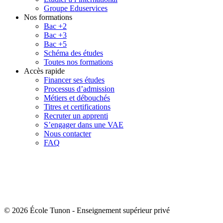
Groupe Eduservices
Nos formations
Bac +2
Bac +3
Bac +5
Schéma des études
Toutes nos formations
Accès rapide
Financer ses études
Processus d’admission
Métiers et débouchés
Titres et certifications
Recruter un apprenti
S’engager dans une VAE
Nous contacter
FAQ
© 2026 École Tunon
-
Enseignement supérieur privé