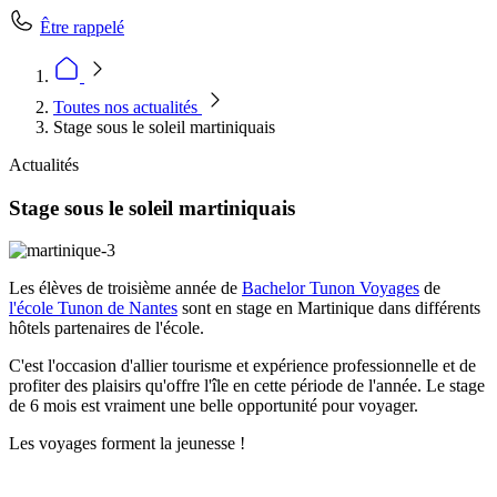
Être rappelé
Toutes nos actualités
Stage sous le soleil martiniquais
Actualités
Stage sous le soleil martiniquais
Les élèves de troisième année de
Bachelor Tunon Voyages
de
l'école Tunon de Nantes
sont en stage en Martinique dans différents
hôtels partenaires de l'école.
C'est l'occasion d'allier tourisme et expérience professionnelle et de
profiter des plaisirs qu'offre l'île en cette période de l'année. Le stage
de 6 mois est vraiment une belle opportunité pour voyager.
Les voyages forment la jeunesse !