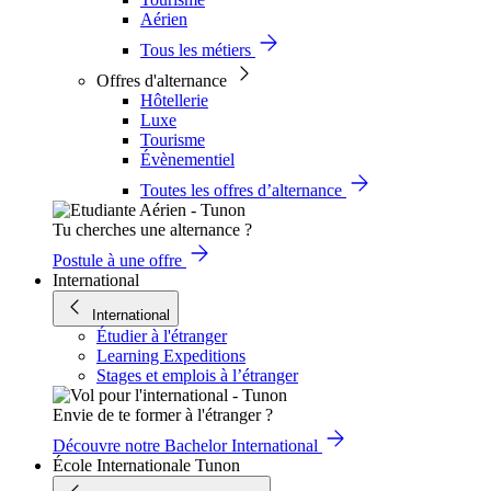
Aérien
Tous les métiers
Offres d'alternance
Hôtellerie
Luxe
Tourisme
Évènementiel
Toutes les offres d’alternance
Tu cherches une alternance ?
Postule à une offre
International
International
Étudier à l'étranger
Learning Expeditions
Stages et emplois à l’étranger
Envie de te former à l'étranger ?
Découvre notre Bachelor International
École Internationale Tunon