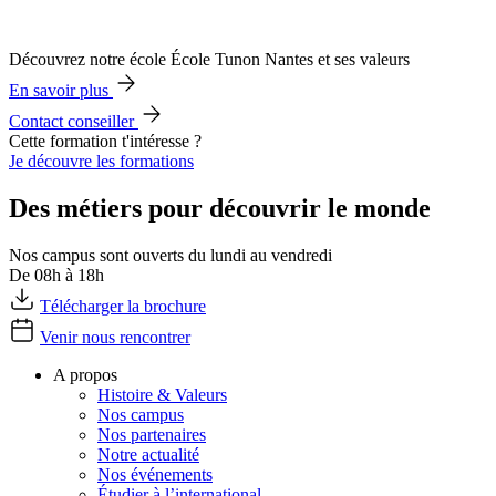
Découvrez notre école École Tunon Nantes et ses valeurs
En savoir plus
Contact conseiller
Cette formation t'intéresse ?
Je découvre les formations
Des métiers pour découvrir le monde
Nos campus sont ouverts du lundi au vendredi
De 08h à 18h
Télécharger la brochure
Venir nous rencontrer
A propos
Histoire & Valeurs
Nos campus
Nos partenaires
Notre actualité
Nos événements
Étudier à l’international