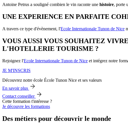
Antoine Petrus a souligné combien le vin raconte une
histoire
, porte
UNE EXPERIENCE EN PARFAITE CO
A travers ce type d'évènement, l'
Ecole Internationale Tunon de Nice
m
VOUS AUSSI VOUS SOUHAITEZ VIVR
L'HOTELLERIE TOURISME ?
Rejoignez l'
Ecole Internationale Tunon de Nice
et intégrez notre for
JE M'INSCRIS
Découvrez notre école École Tunon Nice et ses valeurs
En savoir plus
Contact conseiller
Cette formation t'intéresse ?
Je découvre les formations
Des métiers pour découvrir le monde