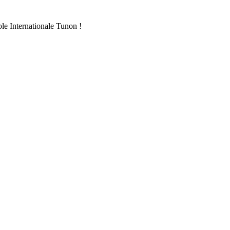
ole Internationale Tunon !