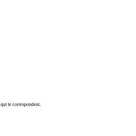
 qui te correspondent.