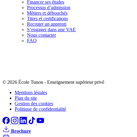
Financer ses études
Processus d’admission
Métiers et débouchés
Titres et certifications
Recruter un apprenti
S’engager dans une VAE
Nous contacter
FAQ
© 2026 École Tunon
-
Enseignement supérieur privé
Mentions légales
Plan du site
Gestion des cookies
Politique de confidentialité
Brochure