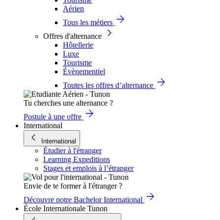
Aérien
Tous les métiers
Offres d'alternance
Hôtellerie
Luxe
Tourisme
Évènementiel
Toutes les offres d’alternance
Tu cherches une alternance ?
Postule à une offre
International
International
Étudier à l'étranger
Learning Expeditions
Stages et emplois à l’étranger
Envie de te former à l'étranger ?
Découvre notre Bachelor International
École Internationale Tunon