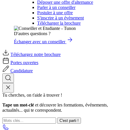
Déposer une offre d'alternance
Parler à un conseiller
Postuler à une offre
S'inscrire à un évènement
Télécharger la brochure
D'autres questions ?
Échanger avec un conseiller
Téléchargez notre brochure
Portes ouvertes
Candidature
Tu cherches, on t'aide à trouver !
Tape un mot-clé
et découvre les formations, événements,
actualités... qui te correspondent.
C'est parti !