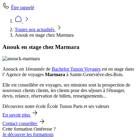
Être rappelé
Toutes nos actualités
Anouk en stage chez Marmara
Anouk en stage chez Marmara
Anouck en 1èreannée de
Bachelor Tunon Voyages
est en stage dans
l’ Agence de voyages
Marmara
à Sainte-Geneviève-des-Bois.
Elle est conseillère en voyages, ses missions sont la prospection de
nouveaux clients clients, les clients pour des séjours à l'étranger,
devis, relance, réservation de billets, renseignements...
Découvrez notre école École Tunon Paris et ses valeurs
En savoir plus
Contact conseiller
Cette formation t'intéresse ?
Je découvre les formations