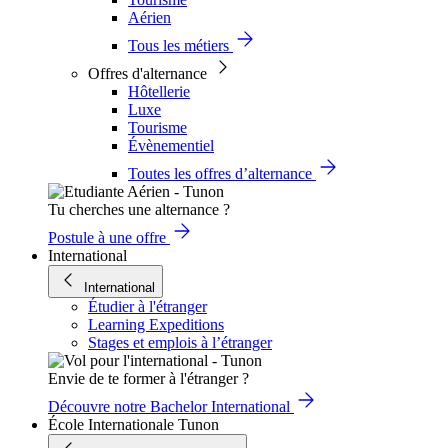
Aérien
Tous les métiers
Offres d'alternance
Hôtellerie
Luxe
Tourisme
Évènementiel
Toutes les offres d’alternance
Tu cherches une alternance ?
Postule à une offre
International
International
Étudier à l'étranger
Learning Expeditions
Stages et emplois à l’étranger
Envie de te former à l'étranger ?
Découvre notre Bachelor International
École Internationale Tunon