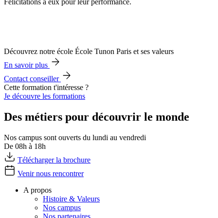
Félicitations à eux pour leur performance.
Découvrez notre école École Tunon Paris et ses valeurs
En savoir plus
Contact conseiller
Cette formation t'intéresse ?
Je découvre les formations
Des métiers pour découvrir le monde
Nos campus sont ouverts du lundi au vendredi
De 08h à 18h
Télécharger la brochure
Venir nous rencontrer
A propos
Histoire & Valeurs
Nos campus
Nos partenaires