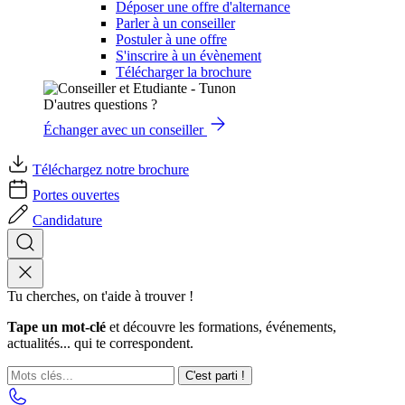
Déposer une offre d'alternance
Parler à un conseiller
Postuler à une offre
S'inscrire à un évènement
Télécharger la brochure
D'autres questions ?
Échanger avec un conseiller
Téléchargez notre brochure
Portes ouvertes
Candidature
Tu cherches, on t'aide à trouver !
Tape un mot-clé
et découvre les formations, événements,
actualités... qui te correspondent.
C'est parti !