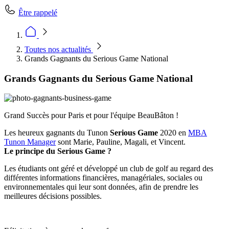
Être rappelé
Toutes nos actualités
Grands Gagnants du Serious Game National
Grands Gagnants du Serious Game National
Grand Succès pour Paris et pour l'équipe BeauBâton !
Les heureux gagnants du Tunon
Serious Game
2020 en
MBA
Tunon Manager
sont Marie, Pauline, Magali, et Vincent.
Le principe du Serious Game ?
Les étudiants ont géré et développé un club de golf au regard des
différentes informations financières, managériales, sociales ou
environnementales qui leur sont données, afin de prendre les
meilleures décisions possibles.