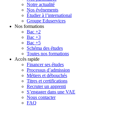
Notre actualité
Nos événements
Étudier à l’international
Groupe Eduservices
Nos formations
Bac +2
Bac +3
Bac +5
Schéma des études
Toutes nos formations
Accès rapide
Financer ses études
Processus d’admission
Métiers et débouchés
Titres et certifications
Recruter un apprenti
S’engager dans une VAE
Nous contacter
FAQ