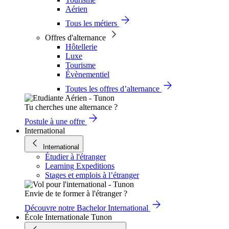
Aérien
Tous les métiers
Offres d'alternance
Hôtellerie
Luxe
Tourisme
Évènementiel
Toutes les offres d’alternance
Tu cherches une alternance ?
Postule à une offre
International
International
Étudier à l'étranger
Learning Expeditions
Stages et emplois à l’étranger
Envie de te former à l'étranger ?
Découvre notre Bachelor International
École Internationale Tunon