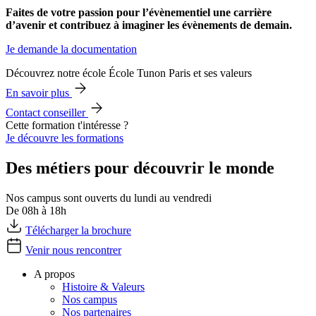
Faites de votre passion pour l’évènementiel une carrière
d’avenir et contribuez à imaginer les évènements de demain.
Je demande la documentation
Découvrez notre école École Tunon Paris et ses valeurs
En savoir plus
Contact conseiller
Cette formation t'intéresse ?
Je découvre les formations
Des métiers pour découvrir le monde
Nos campus sont ouverts du lundi au vendredi
De 08h à 18h
Télécharger la brochure
Venir nous rencontrer
A propos
Histoire & Valeurs
Nos campus
Nos partenaires