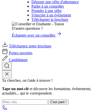
Déposer une offre d'alternance
Parler à un conseiller
Postuler à une offre
S'inscrire à un évènement
Télécharger la brochure
D'autres questions ?
Échanger avec un conseiller
Téléchargez notre brochure
Portes ouvertes
Candidature
Tu cherches, on t'aide à trouver !
Tape un mot-clé
et découvre les formations, événements,
actualités... qui te correspondent.
C'est parti !