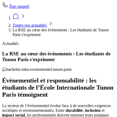
Être rappelé
Toutes nos actualités
La RSE au cœur des évènements : Les étudiants de Tunon
Paris s'expriment
Actualités
La RSE au cœur des évènements : Les étudiants de
Tunon Paris s'expriment
Évènementiel et responsabilité : les
étudiants de l’École Internationale Tunon
Paris témoignent
Le secteur de l’évènementiel évolue face à de nouvelles exigences
sociétales et environnementales. Entre
durabilité
,
inclusion
et
impact social
, les professionnels doivent repenser leurs pratiques