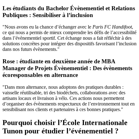
Les étudiants du Bachelor Évènementiel et Relations
Publiques : Sensibiliser à l’inclusion
"Nous avons eu la chance d’échanger avec le
Paris FC Handifoot
,
ce qui nous a permis de mieux comprendre les défis de l’accessibilité
dans l’évènementiel sportif. Cet échange nous a fait réfléchir à des
solutions concrètes pour intégrer des dispositifs favorisant l’inclusion
dans nos futurs évènements."
Rose : étudiante en deuxième année de MBA
Manager de Projets Évènementiel : Des évènements
écoresponsables en alternance
"Dans mon alternance, nous adoptons des pratiques durables :
vaisselle réutilisable, tri des biodéchets, collaborations avec des
artisans locaux et livraison à vélo. Ces actions nous permettent
d’organiser des évènements respectueux de l’environnement tout en
sensibilisant nos clients et partenaires à ces bonnes pratiques."
Pourquoi choisir l’École Internationale
Tunon pour étudier l’événementiel ?