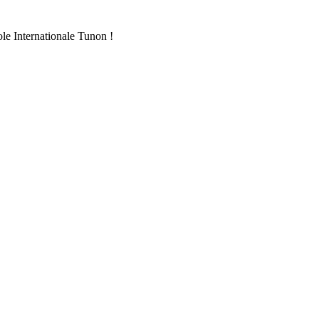
ole Internationale Tunon !