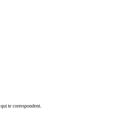
 qui te correspondent.