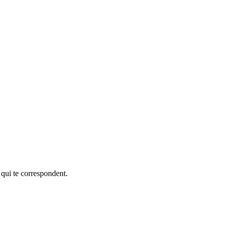
 qui te correspondent.