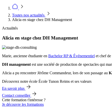
Toutes nos actualités
Alicia en stage chez DH Management
Actualités
Alicia en stage chez DH Management
Marie, ancienne étudiante en
Bachelor RP & Événementiel
et chef de
DH management
est une société de production de spectacles qui man
Alicia a pu rencontrer Jérôme Commandeur, lors de son passage au
K
Découvrez notre école École Tunon Reims et ses valeurs
En savoir plus
Contact conseiller
Cette formation t'intéresse ?
Je découvre les formations