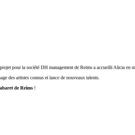
 projet pour la société DH management de Reims a accueilli Alicia en st
age des artistes connus et lance de nouveaux talents.
abaret de Reims
!