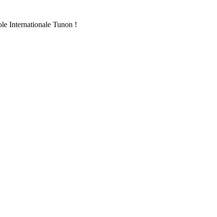
ole Internationale Tunon !