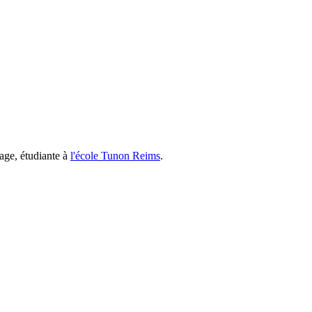
age, étudiante à
l'école Tunon Reims
.