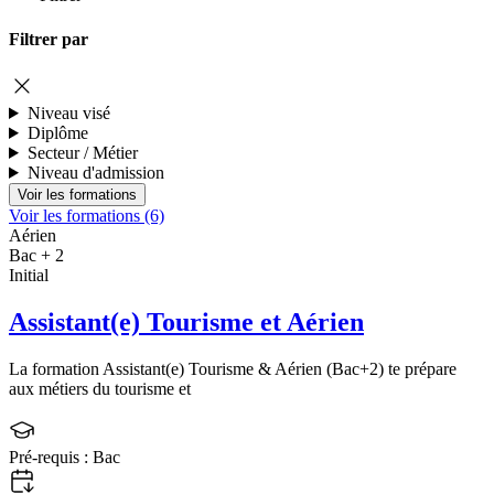
Filtrer par
Niveau visé
Diplôme
Secteur / Métier
Niveau d'admission
Voir les formations (6)
Aérien
Bac + 2
Initial
Assistant(e) Tourisme et Aérien
La formation Assistant(e) Tourisme & Aérien (Bac+2) te prépare
aux métiers du tourisme et
Pré-requis :
Bac