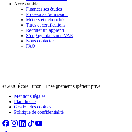
Accès rapide
Financer ses études
Processus d’admission
Métiers et débouchés
Titres et certifications
Recruter un apprenti
S’engager dans une VAE
Nous contacter
FAQ
© 2026 École Tunon
-
Enseignement supérieur privé
Mentions légales
Plan du site
Gestion des cookies
Politique de confidentialité