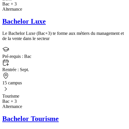
Bac + 3
Alternance
Bachelor Luxe
Le Bachelor Luxe (Bac+3) te forme aux métiers du management et
de la vente dans le secteur
Pré-requis :
Bac
Rentrée :
Sept.
15 campus
Tourisme
Bac + 3
Alternance
Bachelor Tourisme