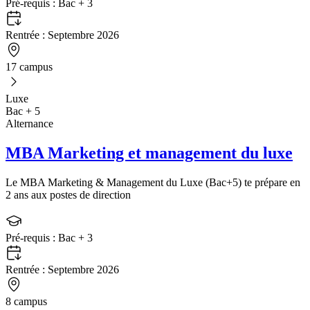
Pré-requis :
Bac + 3
Rentrée :
Septembre 2026
17 campus
Luxe
Bac + 5
Alternance
MBA Marketing et management du luxe
Le MBA Marketing & Management du Luxe (Bac+5) te prépare en
2 ans aux postes de direction
Pré-requis :
Bac + 3
Rentrée :
Septembre 2026
8 campus