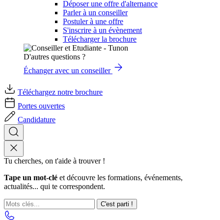
Déposer une offre d'alternance
Parler à un conseiller
Postuler à une offre
S'inscrire à un évènement
Télécharger la brochure
D'autres questions ?
Échanger avec un conseiller
Téléchargez notre brochure
Portes ouvertes
Candidature
Tu cherches, on t'aide à trouver !
Tape un mot-clé
et découvre les formations, événements,
actualités... qui te correspondent.
C'est parti !