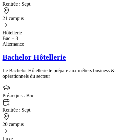
Rentrée :
Sept.
21 campus
Hôtellerie
Bac + 3
Alternance
Bachelor Hôtellerie
Le Bachelor Hôtellerie te prépare aux métiers business &
opérationnels du secteur
Pré-requis :
Bac
Rentrée :
Sept.
20 campus
Luxe