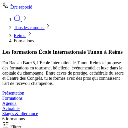
Être rappelé
Tous les campus
Reims
Formations
Les formations École Internationale Tunon à Reims
Du Bac au Bac+5, l’École Internationale Tunon Reims te propose
des formations en tourisme, hôtellerie, événementiel et luxe dans la
capitale du champagne. Entre caves de prestige, cathédrale du sacre
et Centre des Congrès, tu te formes avec des pros qui connaissent
l'art de recevoir champenois.
Présentation
Formations
Agenda
Actualités
Stages & alternance
6 formations
Filtrer