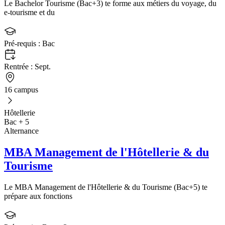
Le Bachelor Tourisme (Bac+3) te forme aux métiers du voyage, du
e-tourisme et du
Pré-requis :
Bac
Rentrée :
Sept.
16 campus
Hôtellerie
Bac + 5
Alternance
MBA Management de l'Hôtellerie & du
Tourisme
Le MBA Management de l'Hôtellerie & du Tourisme (Bac+5) te
prépare aux fonctions