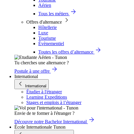
Aérien
Tous les métiers
Offres d'alternance
Hôtellerie
Luxe
Tourisme
Évènementiel
Toutes les offres d’alternance
Tu cherches une alternance ?
Postule à une offre
International
International
Étudier à l'étranger
Learning Expeditions
Stages et emplois à l’étranger
Envie de te former à l'étranger ?
Découvre notre Bachelor International
École Internationale Tunon