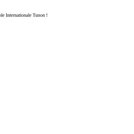
ole Internationale Tunon !