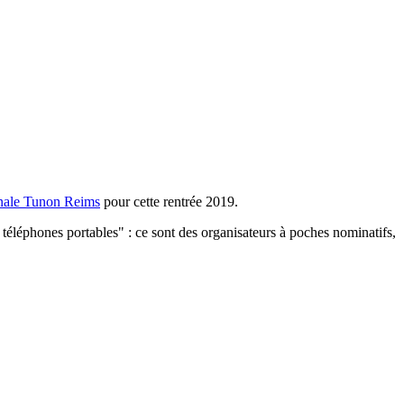
onale Tunon Reims
pour cette rentrée 2019.
 téléphones portables" : ce sont des organisateurs à poches nominatifs,