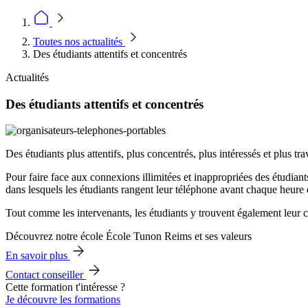
Toutes nos actualités
Des étudiants attentifs et concentrés
Actualités
Des étudiants attentifs et concentrés
Des étudiants plus attentifs, plus concentrés, plus intéressés et plus tr
Pour faire face aux connexions illimitées et inappropriées des étudian
dans lesquels les étudiants rangent leur téléphone avant chaque heure 
Tout comme les intervenants, les étudiants y trouvent également leur c
Découvrez notre école École Tunon Reims et ses valeurs
En savoir plus
Contact conseiller
Cette formation t'intéresse ?
Je découvre les formations