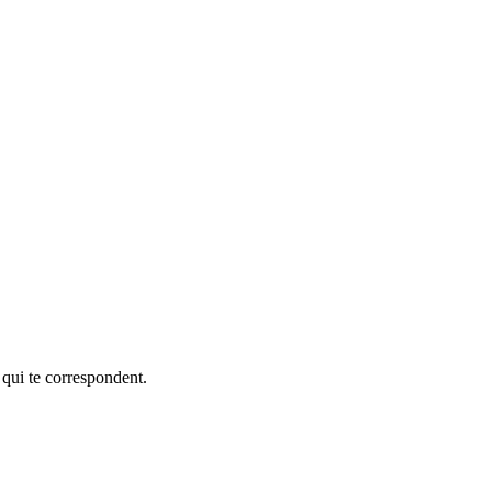
 qui te correspondent.