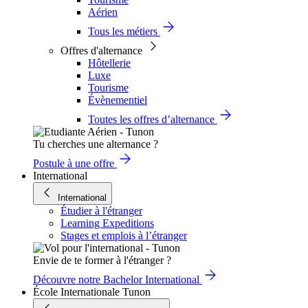
Aérien
Tous les métiers
Offres d'alternance
Hôtellerie
Luxe
Tourisme
Évènementiel
Toutes les offres d’alternance
Tu cherches une alternance ?
Postule à une offre
International
International
Étudier à l'étranger
Learning Expeditions
Stages et emplois à l’étranger
Envie de te former à l'étranger ?
Découvre notre Bachelor International
École Internationale Tunon