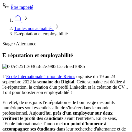
Être rappelé
Toutes nos actualités
E-réputation et employabilité
Stage / Alternance
E-réputation et employabilité
L'
Ecole Internationale Tunon de Reims
organise du 19 au 23
septembre 2022 la
semaine du Digital
. Cette semaine est dédiée à
l'e-réputation, la création d'un profil LinkedIn et la création de CV...
Tout pour booster son employabilité !
En effet, de nos jours l'e-réputation et le bon usage des outils
numériques sont essentiels afin de s'insérer dans le monde
professionnel. Aujourd'hui
près d'un employeur sur deux
vérifient le profil des candidats
avant l'entretien. En ce sens,
l'Ecole Internationale Tunon met
un point d'honneur à
accompagner ses étudiants
dans leur recherche d'alternance et de