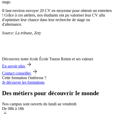
stage.
Il faut environ envoyer 20 CV en moyenne pour obtenir un entretien
! Grâce à ces ateliers, nos étudiants ont pu valoriser leur CV afin
d'optimiser leur chance dans leur recherche de stage ou
d'alternance.
Source: La tribune, Zety
Découvrez notre école École Tunon Reims et ses valeurs
En savoir plus
Contact conseiller
Cette formation t'intéresse ?
Je découvre les formations
Des métiers pour découvrir le monde
Nos campus sont ouverts du lundi au vendredi
De 08h à 18h