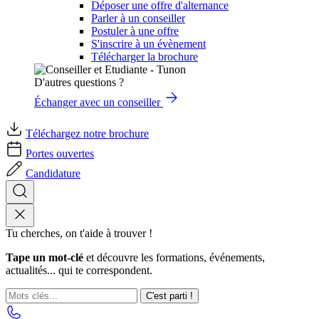
Déposer une offre d'alternance
Parler à un conseiller
Postuler à une offre
S'inscrire à un évènement
Télécharger la brochure
D'autres questions ?
Échanger avec un conseiller
Téléchargez notre brochure
Portes ouvertes
Candidature
Tu cherches, on t'aide à trouver !
Tape un mot-clé
et découvre les formations, événements,
actualités... qui te correspondent.
C'est parti !