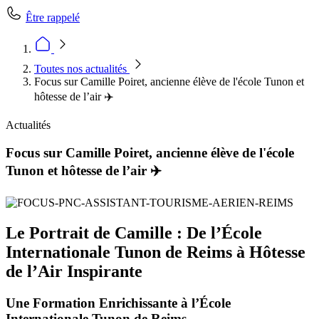
Être rappelé
Toutes nos actualités
Focus sur Camille Poiret, ancienne élève de l'école Tunon et
hôtesse de l’air ✈️
Actualités
Focus sur Camille Poiret, ancienne élève de l'école
Tunon et hôtesse de l’air ✈️
Le Portrait de Camille : De l’École
Internationale Tunon de Reims à Hôtesse
de l’Air Inspirante
Une Formation Enrichissante à l’École
Internationale Tunon de Reims