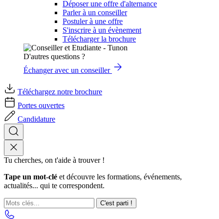
Déposer une offre d'alternance
Parler à un conseiller
Postuler à une offre
S'inscrire à un évènement
Télécharger la brochure
D'autres questions ?
Échanger avec un conseiller
Téléchargez notre brochure
Portes ouvertes
Candidature
Tu cherches, on t'aide à trouver !
Tape un mot-clé
et découvre les formations, événements,
actualités... qui te correspondent.
C'est parti !