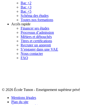
Bac +2
Bac +3
Bac +5
Schéma des études
Toutes nos formations
Accès rapide
Financer ses études
Processus d’admission
Métiers et débouchés
Titres et certifications
Recruter un apprenti
S’engager dans une VAE
Nous contacter
FAQ
© 2026 École Tunon
-
Enseignement supérieur privé
Mentions légales
Plan du site