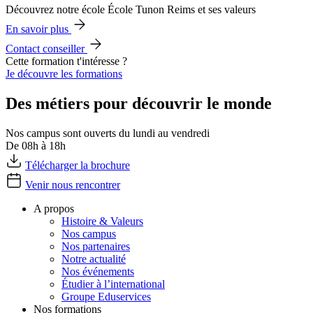
Découvrez notre école École Tunon Reims et ses valeurs
En savoir plus
Contact conseiller
Cette formation t'intéresse ?
Je découvre les formations
Des métiers pour découvrir le monde
Nos campus sont ouverts du lundi au vendredi
De 08h à 18h
Télécharger la brochure
Venir nous rencontrer
A propos
Histoire & Valeurs
Nos campus
Nos partenaires
Notre actualité
Nos événements
Étudier à l’international
Groupe Eduservices
Nos formations