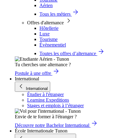
Aérien
Tous les métiers
Offres d'alternance
Hôtellerie
Luxe
Tourisme
Évènementiel
Toutes les offres d’alternance
Tu cherches une alternance ?
Postule à une offre
International
International
Étudier à l'étranger
Learning Expeditions
Stages et emplois à l’étranger
Envie de te former à l'étranger ?
Découvre notre Bachelor International
École Internationale Tunon