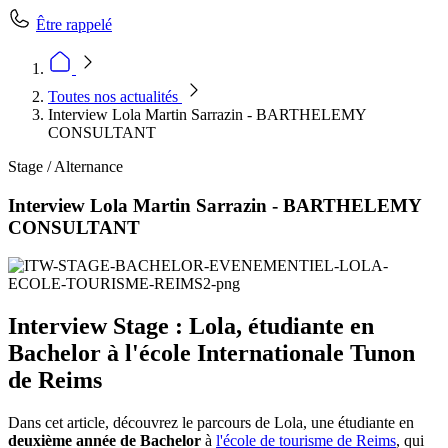
Être rappelé
Toutes nos actualités
Interview Lola Martin Sarrazin - BARTHELEMY
CONSULTANT
Stage / Alternance
Interview Lola Martin Sarrazin - BARTHELEMY
CONSULTANT
Interview Stage : Lola, étudiante en
Bachelor à l'école Internationale Tunon
de Reims
Dans cet article, découvrez le parcours de Lola, une étudiante en
deuxième année de Bachelor
à
l'école de tourisme de Reims
, qui