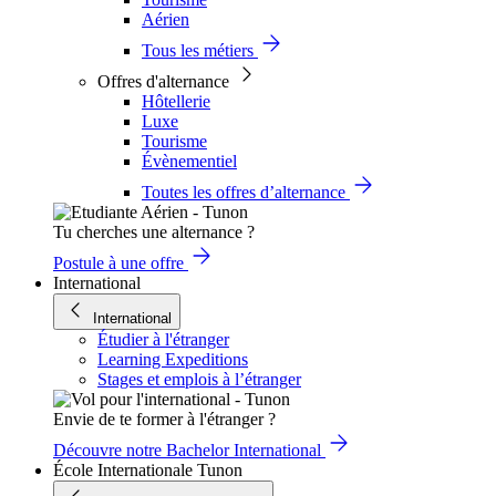
Aérien
Tous les métiers
Offres d'alternance
Hôtellerie
Luxe
Tourisme
Évènementiel
Toutes les offres d’alternance
Tu cherches une alternance ?
Postule à une offre
International
International
Étudier à l'étranger
Learning Expeditions
Stages et emplois à l’étranger
Envie de te former à l'étranger ?
Découvre notre Bachelor International
École Internationale Tunon