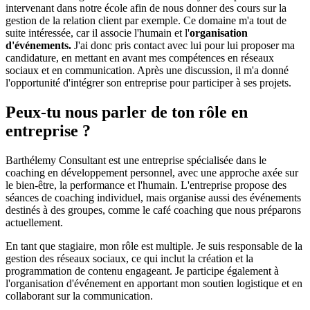
intervenant dans notre école afin de nous donner des cours sur la
gestion de la relation client par exemple. Ce domaine m'a tout de
suite intéressée, car il associe l'humain et l'
organisation
d'événements.
J'ai donc pris contact avec lui pour lui proposer ma
candidature, en mettant en avant mes compétences en réseaux
sociaux et en communication. Après une discussion, il m'a donné
l'opportunité d'intégrer son entreprise pour participer à ses projets.
Peux-tu nous parler de ton rôle en
entreprise ?
Barthélemy Consultant est une entreprise spécialisée dans le
coaching en développement personnel, avec une approche axée sur
le bien-être, la performance et l'humain. L'entreprise propose des
séances de coaching individuel, mais organise aussi des événements
destinés à des groupes, comme le café coaching que nous préparons
actuellement.
En tant que stagiaire, mon rôle est multiple. Je suis responsable de la
gestion des réseaux sociaux, ce qui inclut la création et la
programmation de contenu engageant. Je participe également à
l'organisation d'événement en apportant mon soutien logistique et en
collaborant sur la communication.