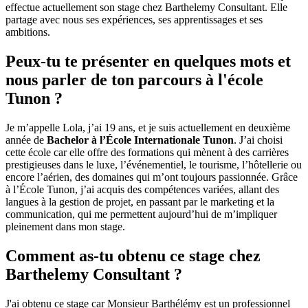
effectue actuellement son stage chez Barthelemy Consultant. Elle
partage avec nous ses expériences, ses apprentissages et ses
ambitions.
Peux-tu te présenter en quelques mots et
nous parler de ton parcours à l'école
Tunon ?
Je m’appelle Lola, j’ai 19 ans, et je suis actuellement en deuxième
année de
Bachelor à l’École Internationale Tunon
. J’ai choisi
cette école car elle offre des formations qui mènent à des carrières
prestigieuses dans le luxe, l’événementiel, le tourisme, l’hôtellerie ou
encore l’aérien, des domaines qui m’ont toujours passionnée. Grâce
à l’École Tunon, j’ai acquis des compétences variées, allant des
langues à la gestion de projet, en passant par le marketing et la
communication, qui me permettent aujourd’hui de m’impliquer
pleinement dans mon stage.
Comment as-tu obtenu ce stage chez
Barthelemy Consultant ?
J'ai obtenu ce stage car Monsieur Barthélémy est un professionnel