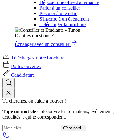
Déposer une offre d'alternance
Parler à un conseiller
Postuler à une offre
S'inscrire à un évènement
Télécharger la brochure
D'autres questions ?
Échanger avec un conseiller
Téléchargez notre brochure
Portes ouvertes
Candidature
Tu cherches, on t'aide à trouver !
Tape un mot-clé
et découvre les formations, événements,
actualités... qui te correspondent.
C'est parti !