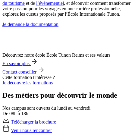
du tourisme
et de
l’événementiel
, et découvrir comment transformer
votre passion pour les voyages en une carrière professionnelle,
explorez les cursus proposés par l’École Internationale Tunon.
Je demande la documentation
Découvrez notre école École Tunon Reims et ses valeurs
En savoir plus
Contact conseiller
Cette formation t'intéresse ?
Je découvre les formations
Des métiers pour découvrir le monde
Nos campus sont ouverts du lundi au vendredi
De 08h à 18h
Télécharger la brochure
Venir nous rencontrer