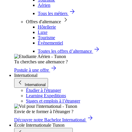
Aérien
Tous les métiers
Offres d'alternance
Hôtellerie
Luxe
Tourisme
Évènementiel
Toutes les offres d’alternance
Tu cherches une alternance ?
Postule à une offre
International
International
Étudier à l'étranger
Learning Expeditions
Stages et emplois à l’étranger
Envie de te former à l'étranger ?
Découvre notre Bachelor International
École Internationale Tunon