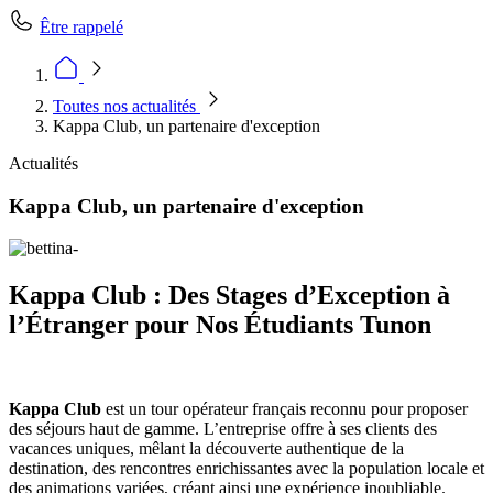
Être rappelé
Toutes nos actualités
Kappa Club, un partenaire d'exception
Actualités
Kappa Club, un partenaire d'exception
Kappa Club : Des Stages d’Exception à
l’Étranger pour Nos Étudiants Tunon
Kappa Club
est un tour opérateur français reconnu pour proposer
des séjours haut de gamme. L’entreprise offre à ses clients des
vacances uniques, mêlant la découverte authentique de la
destination, des rencontres enrichissantes avec la population locale et
des animations variées, créant ainsi une expérience inoubliable.