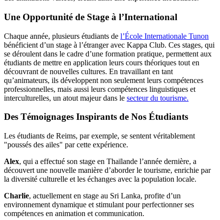
Une Opportunité de Stage à l’International
Chaque année, plusieurs étudiants de
l’École Internationale Tunon
bénéficient d’un stage à l’étranger avec Kappa Club. Ces stages, qui
se déroulent dans le cadre d’une formation pratique, permettent aux
étudiants de mettre en application leurs cours théoriques tout en
découvrant de nouvelles cultures. En travaillant en tant
qu’animateurs, ils développent non seulement leurs compétences
professionnelles, mais aussi leurs compétences linguistiques et
interculturelles, un atout majeur dans le
secteur du tourisme.
Des Témoignages Inspirants de Nos Étudiants
Les étudiants de Reims, par exemple, se sentent véritablement
"poussés des ailes" par cette expérience.
Alex
, qui a effectué son stage en Thaïlande l’année dernière, a
découvert une nouvelle manière d’aborder le tourisme, enrichie par
la diversité culturelle et les échanges avec la population locale.
Charlie
, actuellement en stage au Sri Lanka, profite d’un
environnement dynamique et stimulant pour perfectionner ses
compétences en animation et communication.