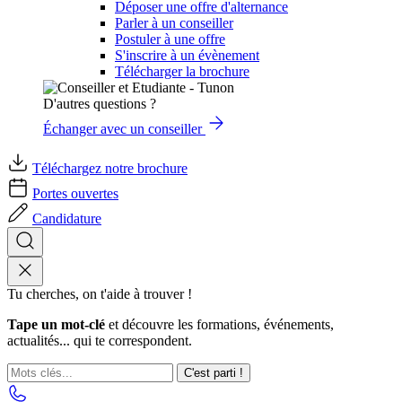
Déposer une offre d'alternance
Parler à un conseiller
Postuler à une offre
S'inscrire à un évènement
Télécharger la brochure
D'autres questions ?
Échanger avec un conseiller
Téléchargez notre brochure
Portes ouvertes
Candidature
Tu cherches, on t'aide à trouver !
Tape un mot-clé
et découvre les formations, événements,
actualités... qui te correspondent.
C'est parti !