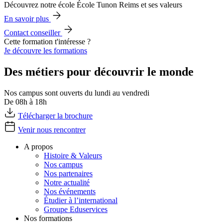
Découvrez notre école École Tunon Reims et ses valeurs
En savoir plus
Contact conseiller
Cette formation t'intéresse ?
Je découvre les formations
Des métiers pour découvrir le monde
Nos campus sont ouverts du lundi au vendredi
De 08h à 18h
Télécharger la brochure
Venir nous rencontrer
A propos
Histoire & Valeurs
Nos campus
Nos partenaires
Notre actualité
Nos événements
Étudier à l’international
Groupe Eduservices
Nos formations