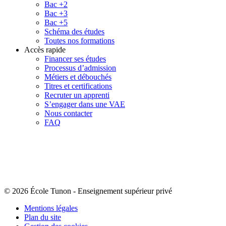
Bac +2
Bac +3
Bac +5
Schéma des études
Toutes nos formations
Accès rapide
Financer ses études
Processus d’admission
Métiers et débouchés
Titres et certifications
Recruter un apprenti
S’engager dans une VAE
Nous contacter
FAQ
© 2026 École Tunon
-
Enseignement supérieur privé
Mentions légales
Plan du site