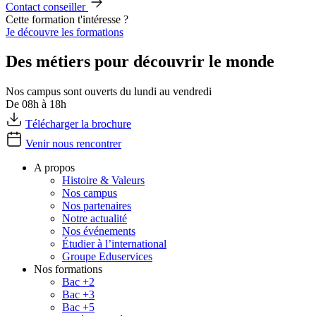
Contact conseiller
Cette formation t'intéresse ?
Je découvre les formations
Des métiers pour découvrir le monde
Nos campus sont ouverts du lundi au vendredi
De 08h à 18h
Télécharger la brochure
Venir nous rencontrer
A propos
Histoire & Valeurs
Nos campus
Nos partenaires
Notre actualité
Nos événements
Étudier à l’international
Groupe Eduservices
Nos formations
Bac +2
Bac +3
Bac +5