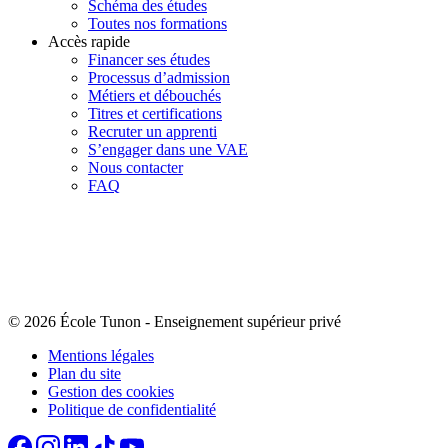
Schéma des études
Toutes nos formations
Accès rapide
Financer ses études
Processus d’admission
Métiers et débouchés
Titres et certifications
Recruter un apprenti
S’engager dans une VAE
Nous contacter
FAQ
© 2026 École Tunon
-
Enseignement supérieur privé
Mentions légales
Plan du site
Gestion des cookies
Politique de confidentialité