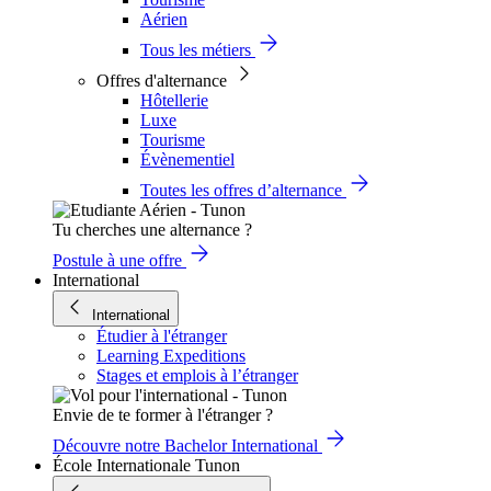
Aérien
Tous les métiers
Offres d'alternance
Hôtellerie
Luxe
Tourisme
Évènementiel
Toutes les offres d’alternance
Tu cherches une alternance ?
Postule à une offre
International
International
Étudier à l'étranger
Learning Expeditions
Stages et emplois à l’étranger
Envie de te former à l'étranger ?
Découvre notre Bachelor International
École Internationale Tunon