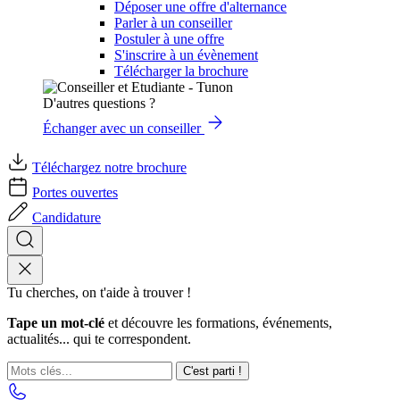
Déposer une offre d'alternance
Parler à un conseiller
Postuler à une offre
S'inscrire à un évènement
Télécharger la brochure
D'autres questions ?
Échanger avec un conseiller
Téléchargez notre brochure
Portes ouvertes
Candidature
Tu cherches, on t'aide à trouver !
Tape un mot-clé
et découvre les formations, événements,
actualités... qui te correspondent.
C'est parti !