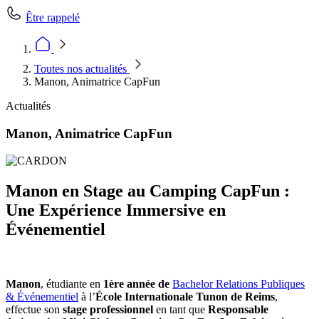
Être rappelé
Toutes nos actualités
Manon, Animatrice CapFun
Actualités
Manon, Animatrice CapFun
Manon en Stage au Camping CapFun :
Une Expérience Immersive en
Événementiel
Manon
, étudiante en
1ère année de
Bachelor Relations Publiques
& Événementiel
à l’
École Internationale Tunon de Reims
,
effectue son
stage professionnel
en tant que
Responsable