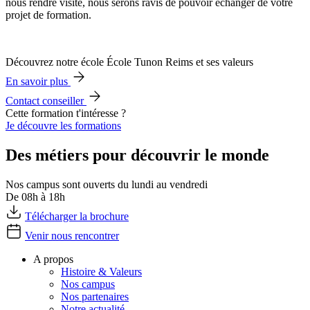
nous rendre visite, nous serons ravis de pouvoir échanger de votre
projet de formation.
Découvrez notre école École Tunon Reims et ses valeurs
En savoir plus
Contact conseiller
Cette formation t'intéresse ?
Je découvre les formations
Des métiers pour découvrir le monde
Nos campus sont ouverts du lundi au vendredi
De 08h à 18h
Télécharger la brochure
Venir nous rencontrer
A propos
Histoire & Valeurs
Nos campus
Nos partenaires
Notre actualité