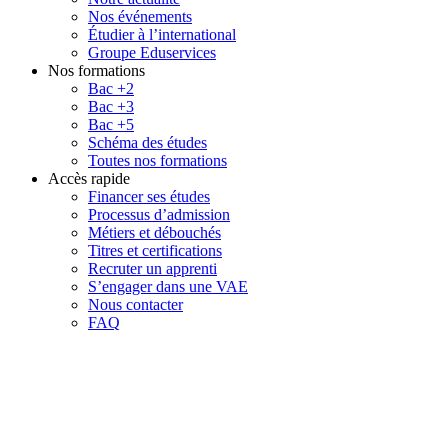
Nos événements
Étudier à l’international
Groupe Eduservices
Nos formations
Bac +2
Bac +3
Bac +5
Schéma des études
Toutes nos formations
Accès rapide
Financer ses études
Processus d’admission
Métiers et débouchés
Titres et certifications
Recruter un apprenti
S’engager dans une VAE
Nous contacter
FAQ