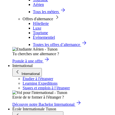
Aérien
Tous les métiers
Offres d'alternance
Hôtellerie
Luxe
Tourisme
Évènementiel
Toutes les offres d’alternance
Tu cherches une alternance ?
Postule à une offre
International
International
Étudier à l'étranger
Learning Expeditions
Stages et emplois à l’étranger
Envie de te former à l'étranger ?
Découvre notre Bachelor International
École Internationale Tunon