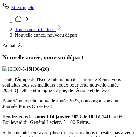
Être rappelé
Toutes nos actualités
Nouvelle année, nouveau départ
Actualités
Nouvelle année, nouveau départ
Toute l'équipe de l'Ecole Internationale Tunon de Reims vous
souhaites tous ses meilleurs voeux pour cette nouvelle année
2023. Qu'elle soit remplie de joie, de réussite et de rêve.
Pour débuter cette nouvelle année 2023, nous organisons une
Journée Portes Ouvertes !
Rendez-vous le
samedi 14 janvier 2023 de 10H à 14H
au 95
Boulevard du Général Leclerc, 51100 Reims.
Si tu souhaites en savoir plus sur nos formations n'hésites pas à venir