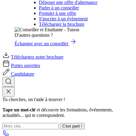
Déposer une offre d'alternance
Parler à un conseiller
Postuler à une offre
S'inscrire à un évènement
Télécharger la brochure
D'autres questions ?
Échanger avec un conseiller
Téléchargez notre brochure
Portes ouvertes
Candidature
Tu cherches, on t'aide à trouver !
Tape un mot-clé
et découvre les formations, événements,
actualités... qui te correspondent.
C'est parti !