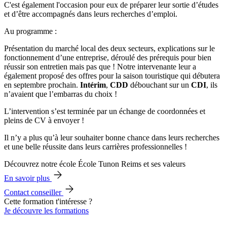
C'est également l'occasion pour eux de préparer leur sortie d’études
et d’être accompagnés dans leurs recherches d’emploi.
Au programme :
Présentation du marché local des deux secteurs, explications sur le
fonctionnement d’une entreprise, déroulé des prérequis pour bien
réussir son entretien mais pas que ! Notre intervenante leur a
également proposé des offres pour la saison touristique qui débutera
en septembre prochain.
Intérim
,
CDD
débouchant sur un
CDI
, ils
n’avaient que l’embarras du choix !
L’intervention s’est terminée par un échange de coordonnées et
pleins de CV à envoyer !
Il n’y a plus qu’à leur souhaiter bonne chance dans leurs recherches
et une belle réussite dans leurs carrières professionnelles !
Découvrez notre école École Tunon Reims et ses valeurs
En savoir plus
Contact conseiller
Cette formation t'intéresse ?
Je découvre les formations