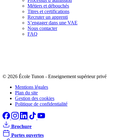
Processus d’admission
Métiers et débouchés
Titres et certifications
Recruter un apprenti
S’engager dans une VAE
Nous contacter
FAQ
© 2026 École Tunon
-
Enseignement supérieur privé
Mentions légales
Plan du site
Gestion des cookies
Politique de confidentialité
Brochure
Portes ouvertes