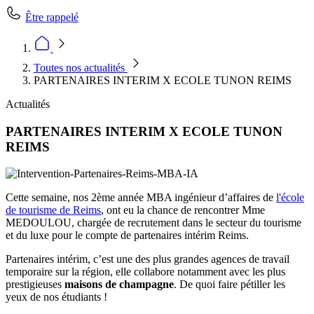
Être rappelé
Toutes nos actualités
PARTENAIRES INTERIM X ECOLE TUNON REIMS
Actualités
PARTENAIRES INTERIM X ECOLE TUNON
REIMS
Cette semaine, nos 2ème année MBA ingénieur d’affaires de
l'école
de tourisme de Reims
, ont eu la chance de rencontrer Mme
MEDOULOU, chargée de recrutement dans le secteur du tourisme
et du luxe pour le compte de partenaires intérim Reims.
Partenaires intérim, c’est une des plus grandes agences de travail
temporaire sur la région, elle collabore notamment avec les plus
prestigieuses
maisons de champagne
. De quoi faire pétiller les
yeux de nos étudiants !