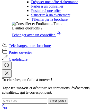
Déposer une offre d'alternance
Parler à un conseiller
Postuler à une offre
S'inscrire à un évènement
Télécharger la brochure
D'autres questions ?
Échanger avec un conseiller
Téléchargez notre brochure
Portes ouvertes
Candidature
Tu cherches, on t'aide à trouver !
Tape un mot-clé
et découvre les formations, événements,
actualités... qui te correspondent.
C'est parti !