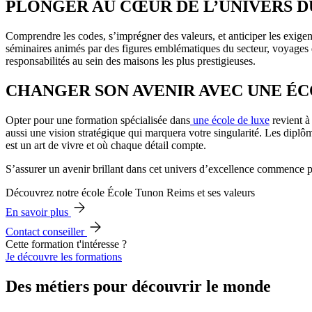
PLONGER AU CŒUR DE L’UNIVERS D
Comprendre les codes, s’imprégner des valeurs, et anticiper les exigen
séminaires animés par des figures emblématiques du secteur, voyages d’
responsabilités au sein des maisons les plus prestigieuses.
CHANGER SON AVENIR AVEC UNE ÉC
Opter pour une formation spécialisée dans
une école de luxe
revient à
aussi une vision stratégique qui marquera votre singularité. Les diplôm
est un art de vivre et où chaque détail compte.
S’assurer un avenir brillant dans cet univers d’excellence commence p
Découvrez notre école École Tunon Reims et ses valeurs
En savoir plus
Contact conseiller
Cette formation t'intéresse ?
Je découvre les formations
Des métiers pour découvrir le monde