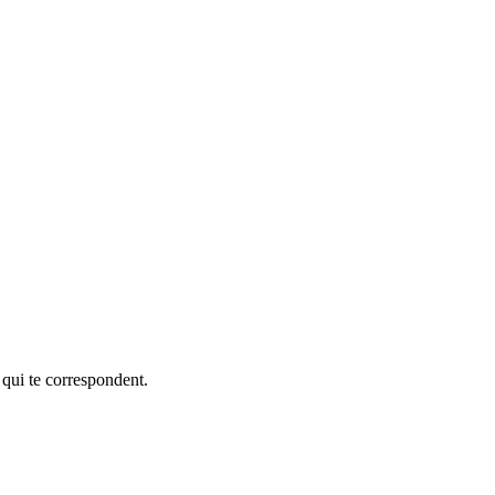
 qui te correspondent.