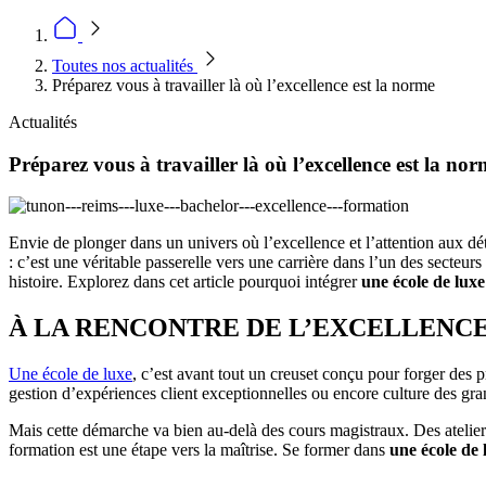
Toutes nos actualités
Préparez vous à travailler là où l’excellence est la norme
Actualités
Préparez vous à travailler là où l’excellence est la no
Envie de plonger dans un univers où l’excellence et l’attention aux dé
: c’est une véritable passerelle vers une carrière dans l’un des secteurs
histoire. Explorez dans cet article pourquoi intégrer
une école de luxe
À LA RENCONTRE DE L’EXCELLENCE
Une école de luxe
, c’est avant tout un creuset conçu pour forger des 
gestion d’expériences client exceptionnelles ou encore culture des gra
Mais cette démarche va bien au-delà des cours magistraux. Des atelier
formation est une étape vers la maîtrise. Se former dans
une école de 