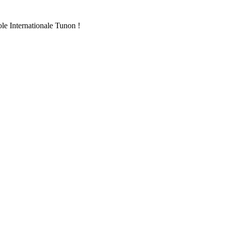
ole Internationale Tunon !